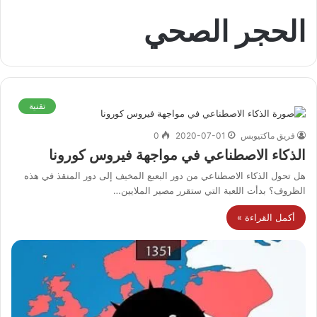
الحجر الصحي
تقنية
فريق ماكتيوبس
2020-07-01
0
الذكاء الاصطناعي في مواجهة فيروس كورونا
هل تحول الذكاء الاصطناعي من دور البعبع المخيف إلى دور المنقذ في هذه
الظروف؟ بدأت اللعبة التي ستقرر مصير الملايين…
أكمل القراءة »