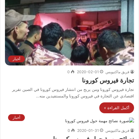
أخبار
فريق ماكتيوبس
2020-02-01
0
تجارة فيروس كورونا
تجارة فيروس كورونا ومن يربح من انتشار فيروس كورونا في الصين تقرير
اقتصادي عن التجارة في فيروس كورونا والمستفيدين منه…
أكمل القراءة »
أخبار
فريق ماكتيوبس
2020-01-31
0