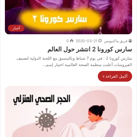
أخبار
فريق ماكتيوبس
2020-03-21
0
سارس كورونا 2 انتشر حول العالم
سارس كورونا 2 : في يوم 7 شباط وبالتنسيق مع اللجنة الدولية لتصنيف
الفيروسات أعلنت منظمة الصحة العالمية اختيار إسم…
أكمل القراءة »