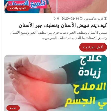
العناية بالذات
فريق ماكتيوبس
2020-02-14
0
كيف يتم تبييض الأسنان وتنظيف جير الأسنان
تبييض الأسنان وتنظيف الجير : هناك فرق بين تنظيف الجير وتلميع الأسنان
وتبييض الأسنان: ما الذي يعنيه تنظيف الجير من…
أكمل القراءة »
صحة