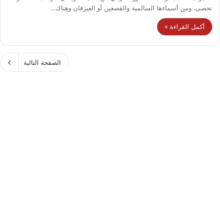
تحصى، ومن أسماءها السالمية والقصعين أو العيزقان وهناك…
أكمل القراءة »
الصفحة التالية