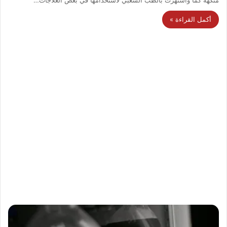
أكمل القراءة »