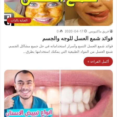
العناية بالذات
فريق ماكتيوبس
2020-04-17
0
فوائد شمع العسل للوجه والجسم
فوائد شمع العسل التسع وأسرار استخداماته في حل جميع مشاكل الجسم.
شمع العسل من المواد الطبيعية التي يمكنك استخدامها بطرق…
أكمل القراءة »