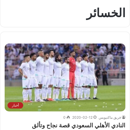
الخسائر
أخبار
فريق ماكتيوبس
2020-02-12
0
النادي الأهلي السعودي قصة نجاح وتألق