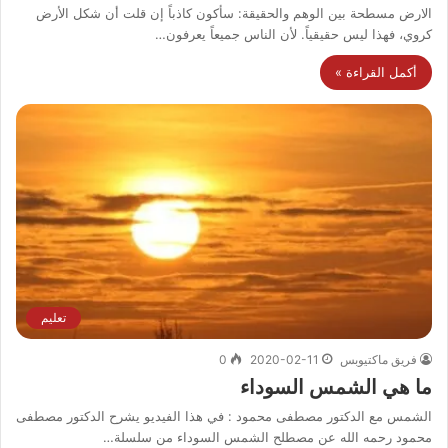
الارض مسطحة بين الوهم والحقيقة: سأكون كاذباً إن قلت أن شكل الأرض
كروي، فهذا ليس حقيقياً. لأن الناس جميعاً يعرفون…
أكمل القراءة »
تعليم
فريق ماكتيوبس
2020-02-11
0
ما هي الشمس السوداء
الشمس مع الدكتور مصطفى محمود : في هذا الفيديو يشرح الدكتور مصطفى
محمود رحمه الله عن مصطلح الشمس السوداء من سلسلة…