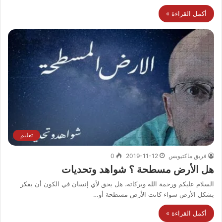
أكمل القراءة »
تعليم
فريق ماكتيوبس
2019-11-12
0
هل الأرض مسطحة ؟ شواهد وتحديات
السلام عليكم ورحمة الله وبركاته، هل يحق لأي إنسان في الكون أن يفكر
بشكل الأرض سواء كانت الأرض مسطحة أو…
أكمل القراءة »