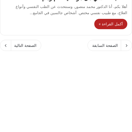
أهلا بكم، أنا الدكتور محمد منصور، وسنتحدث عن الطب النفسي وأنواع
العلاج، مع طبيب نفسي مختص. أشخاص جالسين في الجامع…
أكمل القراءة »
الصفحة السابقة
الصفحة التالية