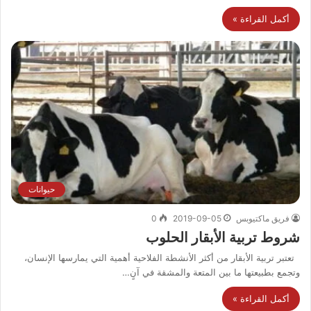
أكمل القراءة »
حيوانات
فريق ماكتيوبس
2019-09-05
0
شروط تربية الأبقار الحلوب
تعتبر تربية الأبقار من أكثر الأنشطة الفلاحية أهمية التي يمارسها الإنسان،
وتجمع بطبيعتها ما بين المتعة والمشقة في آنٍ…
أكمل القراءة »