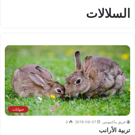
السلالات
حيوانات
فريق ماكتيوبس
2019-09-07
0
تربية الأرانب