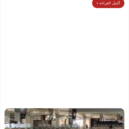
أكمل القراءة »