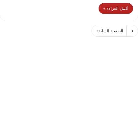
أكمل القراءة »
الصفحة السابقة