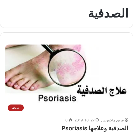
الصدفية
صحة
فريق ماكتيوبس
2019-10-27
0
الصدفية وعلاجها Psoriasis