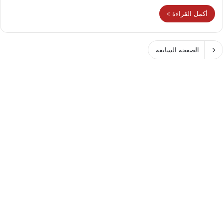
أكمل القراءة »
الصفحة السابقة