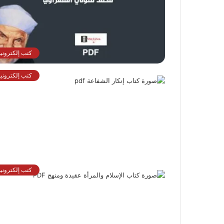
كتب إلكترونية
كتب إلكترونية
كتب إلكترونية