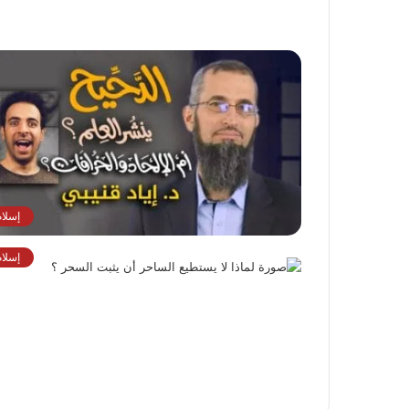
إسلام
إسلام