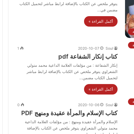
يتوفر ملخص عن الكتاب بالإضافة لرابط مباشر لتحميل الكتاب
مضمن في…
أكمل القراءة »
1
2020-10-07
Soul
كتاب إنكار الشفاعة pdf
إنكار الشفاعة : من مؤلفات العلامة الداعية محمد متولي
الشعراوي يتوفر ملخص عن الكتاب بالإضافة لرابط مباشر
لتحميل الكتاب مضمن…
أكمل القراءة »
0
2020-10-06
Soul
كتاب الإسلام والمرأة عقيدة ومنهج PDF
الإسلام والمرأة عقيدة ومنهج : من مؤلفات العلامة الداعية
محمد متولي الشعراوي يتوفر ملخص عن الكتاب بالإضافة