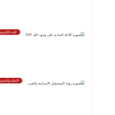
كتب إلكترونية
الحياة والمجتمع