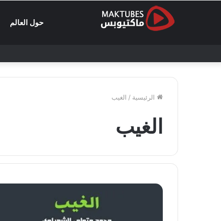
حول العالم
الرئيسية
/
الغيب
الغيب