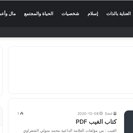
العناية بالذات
إسلام
شخصيات
الحياة والمجتمع
مال وأعم
1
2020-10-08
Soul
كتاب الغيب PDF
الغيب : من مؤلفات العلامة الداعية محمد متولي الشعراوي