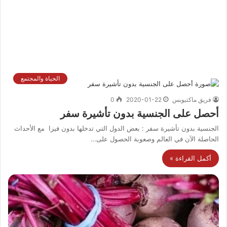
الحياة والمجتمع
فريق ماكتيوبس
2020-01-22
0
أحصل على الجنسية بدون تأشيرة سفر
الجنسية بدون تأشيرة سفر : بعض الدول التي تدخلها بدون فيزا مع الأحداث
الحاصلة الآن في العالم وصعوبة الحصول على…
أكمل القراءة »