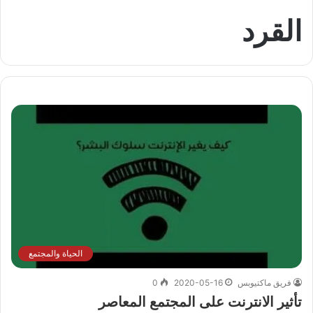
القرد
الحياة والمجتمع
فريق ماكتيوبس
2020-05-16
0
تأثير الانترنت على المجتمع المعاصر