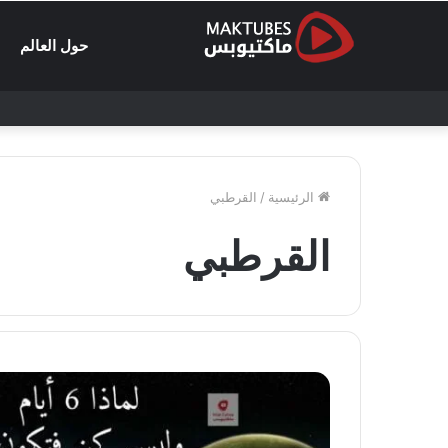
حول العالم
الرئيسية
/
القرطبي
القرطبي