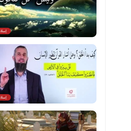
إسلام
إسلام