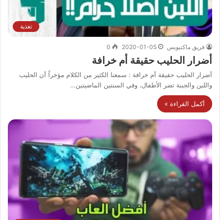
تغذية
فريق ماكتيوبس
2020-01-05
0
أضرار الحليب حقيقة أم خرافة
أضرار الحليب حقيقة أم خرافة : سمعنا الكثير من الكلام مؤخراً أن الحليب
واللبن والجبنة تضر الأطفال، وفي السنتين الماضيتين…
أكمل القراءة »