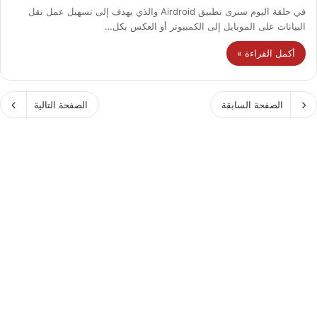
في حلقة اليوم سنرى تطبيق Airdroid والذي يهدف إلى تسهيل عمل نقل
البيانات على الموبايل إلى الكمبيوتر أو العكس بكل…
أكمل القراءة »
الصفحة السابقة
الصفحة التالية