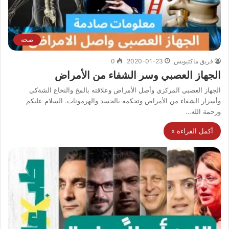
صحة
فريق ماكتيوبس
2020-01-23
0
الجهاز العصبي وسر الشفاء من الأمراض
الجهاز العصبي المركزي وأصل الأمراض وعلاقته بالمخ والنخاع الشةكي
وأسرار الشفاء من الأمراض وتحكمه بالجسد والهرمونات. السلام عليكم
ورحمة الله…
أكمل القراءة »