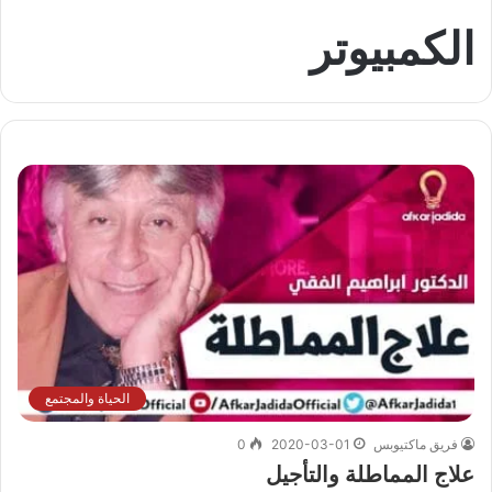
الكمبيوتر
الحياة والمجتمع
فريق ماكتيوبس
2020-03-01
0
علاج المماطلة والتأجيل