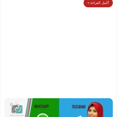
أكمل القراءة »