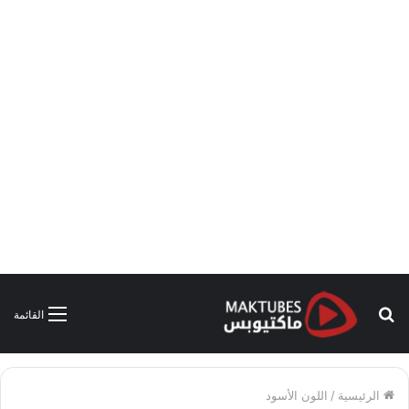
بحث
القائمة
عن
الرئيسية
/
اللون الأسود