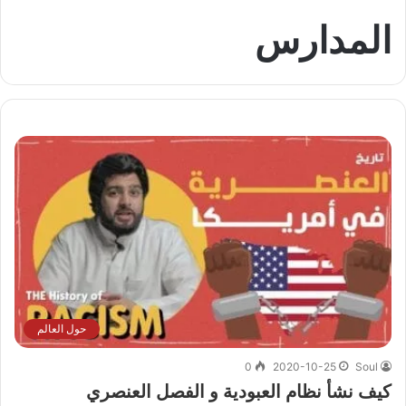
المدارس
حول العالم
0
2020-10-25
Soul
كيف نشأ نظام العبودية و الفصل العنصري