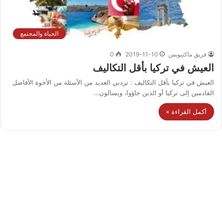
الحياة والمجتمع
فريق ماكتيوبس
2019-11-10
0
العيش في تركيا بأقل التكاليف
العيش في تركيا بأقل التكاليف : تردني العديد من الأسئلة من الأخوة الأفاضل
القادمين إلى تركيا أو الذين جاؤوا، ويسالون…
أكمل القراءة »