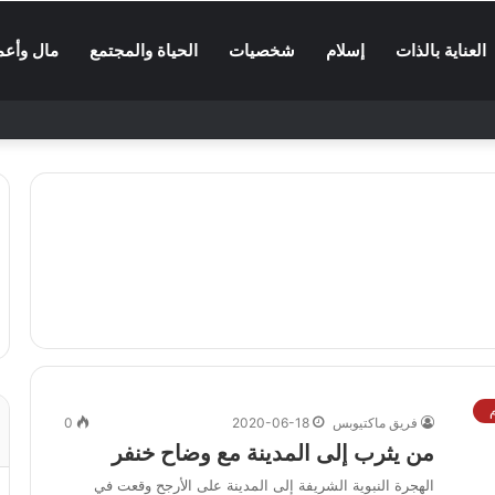
العناية بالذات
إسلام
شخصيات
الحياة والمجتمع
مال وأعم
فريق ماكتيوبس
2020-06-18
0
من يثرب إلى المدينة مع وضاح خنفر
الهجرة النبوية الشريفة إلى المدينة على الأرجح وقعت في