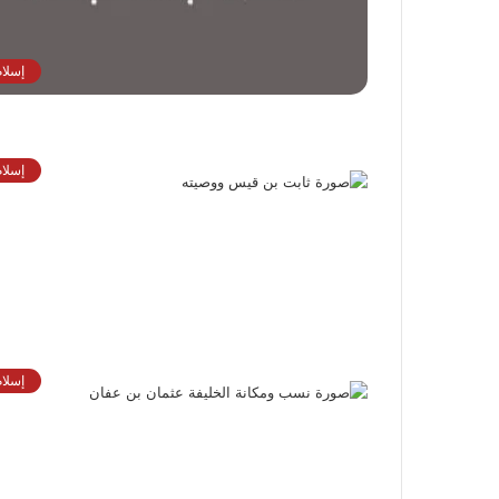
إسلام
إسلام
إسلام