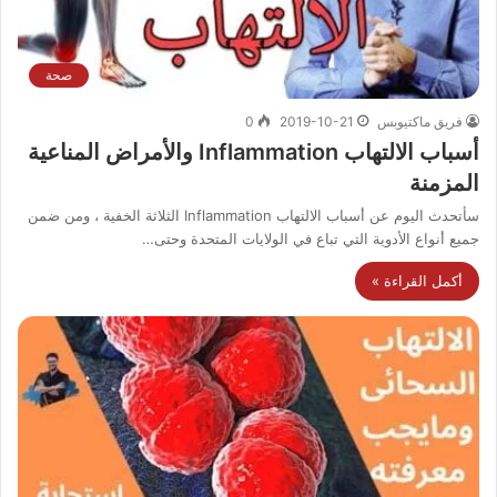
صحة
فريق ماكتيوبس
2019-10-21
0
أسباب الالتهاب Inflammation والأمراض المناعية
المزمنة
سأتحدث اليوم عن أسباب الالتهاب Inflammation الثلاثة الخفية ، ومن ضمن
جميع أنواع الأدوية التي تباع في الولايات المتحدة وحتى…
أكمل القراءة »