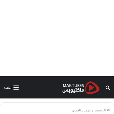
بحث
القائمة
عن
الرئيسية
/
المضاد الحيوي