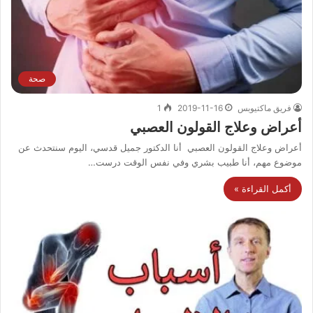
صحة
فريق ماكتيوبس
2019-11-16
1
أعراض وعلاج القولون العصبي
أعراض وعلاج القولون العصبي أنا الدكتور جميل قدسي، اليوم سنتحدث عن
موضوع مهم، أنا طبيب بشري وفي نفس الوقت درست…
أكمل القراءة »