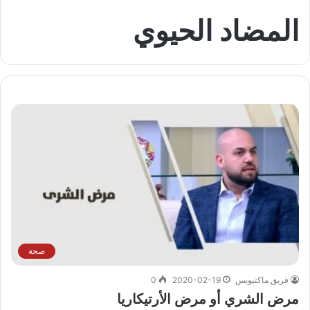
المضاد الحيوي
صحة
فريق ماكتيوبس
2020-02-19
0
مرض الشري أو مرض الأرتيكاريا