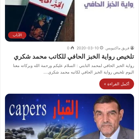
الآداب
فريق ماكتيوبس
2020-03-10
0
تلخيص رواية الخبز الحافي للكاتب محمد شكري
رواية الخبز الحافي لمحمد التابتي : السلام عليكم ورحمة الله وبركاته معنا
اليوم تلخيص رواية الخبز الحافي لكاتبه محمد شكري.…
أكمل القراءة »