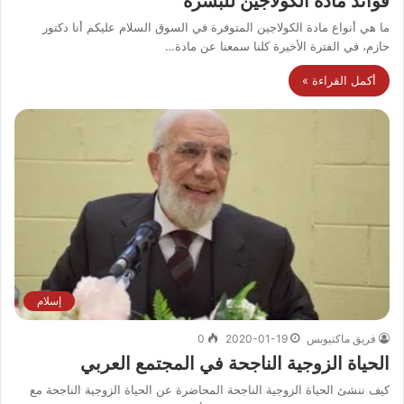
فوائد مادة الكولاجين للبشرة
ما هي أنواع مادة الكولاجين المتوفرة في السوق السلام عليكم أنا دكتور
حازم، في الفترة الأخيرة كلنا سمعنا عن مادة…
أكمل القراءة »
إسلام
فريق ماكتيوبس
2020-01-19
0
الحياة الزوجية الناجحة في المجتمع العربي
كيف ننشئ الحياة الزوجية الناجحة المحاضرة عن الحياة الزوجية الناجحة مع