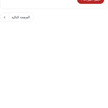
الصفحة التالية