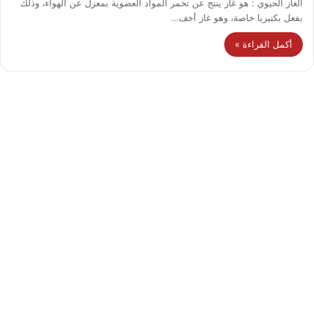
الغاز الحيوي : هو غاز ينتج عن تخمر المواد العضوية بمعزل عن الهواء، وذلك
بفعل بكتيريا خاصة، وهو غاز أخف…
أكمل القراءة »