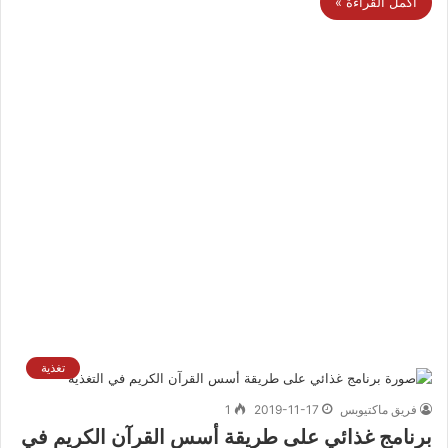
أكمل القراءة »
تغذية
فريق ماكتيوبس
2019-11-17
1
برنامج غذائي على طريقة أسس القرآن الكريم في