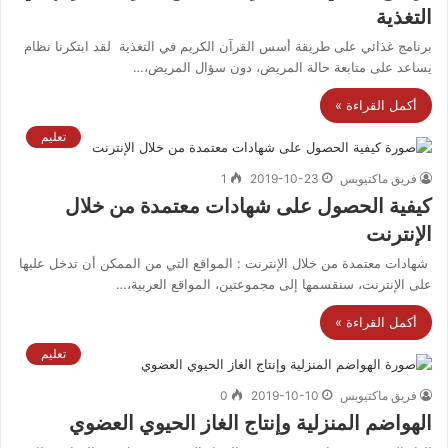
التغذية
برنامج غذائي على طريقة أسس القرآن الكريم في التغذية لقد ابتكرنا نظام
يساعد على متابعة حالة المريض، دون سؤال المريض،…
أكمل القراءة »
تعليم
فريق ماكتيوبس
2019-10-23
1
كيفية الحصول على شهادات معتمدة من خلال
الإنترنت
شهادات معتمدة من خلال الإنترنت : المواقع التي من الممكن أن تدخل عليها
على الإنترنت، سنقسمها إلى مجموعتين، المواقع العربية،…
أكمل القراءة »
تعليم
فريق ماكتيوبس
2019-10-10
0
الهواضم المنزلية وإنتاج الغاز الحيوي العضوي