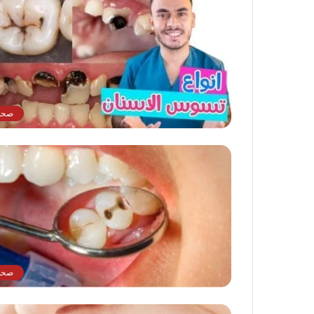
صحة
صحة