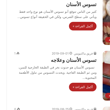
تسوس الأسنان
كثير من الناس تتوقع أنو تسوس الأسنان هو نوع واحد فقط
ويأتي على سطح الضرس، ولكن في الحقيقة أنواع تسوس…
أكمل القراءة »
فريق ماكتيوبس
2019-09-01
1
تسوس الأسنان وعلاجه
تسوس الأسنان هو حدوث نخر في الطبقة الخارجية للسن،
ومن ثم الطبقة العاجية. ويحدث التسوس من تناول الأطعمة
المحتوية…
أكمل القراءة »
فريق ماكتيوبس
2019-08-25
0