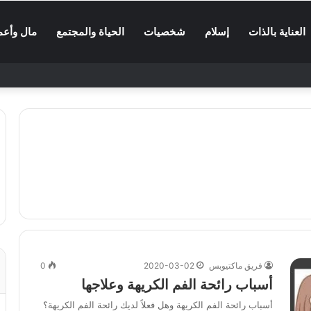
العناية بالذات
إسلام
شخصيات
الحياة والمجتمع
مال وأعم
فريق ماكتيوبس
2020-03-02
0
أسباب رائحة الفم الكريهة وعلاجها
أسباب رائحة الفم الكريهة وهل فعلاً لديك رائحة الفم الكريهة؟