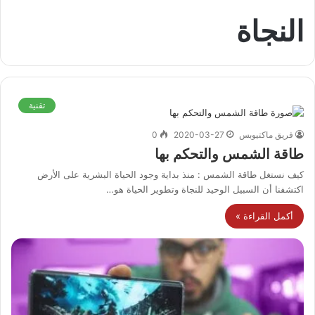
النجاة
تقنية
فريق ماكتيوبس
2020-03-27
0
طاقة الشمس والتحكم بها
كيف نستغل طاقة الشمس : منذ بداية وجود الحياة البشرية على الأرض
اكتشفنا أن السبيل الوحيد للنجاة وتطوير الحياة هو…
أكمل القراءة »