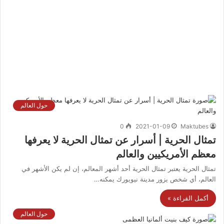
حول العالم
0
2021-01-09
Maktubes
تمثال الحرية | أسرار عن تمثال الحرية لا يعرفها
معظم الأمريكيين والعالم
تمثال الحرية يعتبر تمثال الحرية أحد أشهر المعالم، إن لم يكن الأشهر في
العالم، أي شخص يزور مدينة نيويورك يمكنه…
أكمل القراءة »
حول العالم