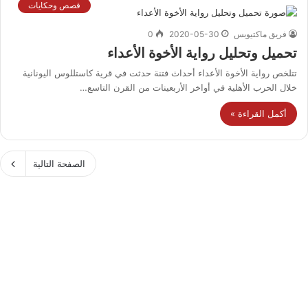
قصص وحكايات
فريق ماكتيوبس
2020-05-30
0
تحميل وتحليل رواية الأخوة الأعداء
تتلخص رواية الأخوة الأعداء أحداث فتنة حدثت في قرية كاستللوس اليونانية
خلال الحرب الأهلية في أواخر الأربعينات من القرن التاسع…
أكمل القراءة »
الصفحة التالية