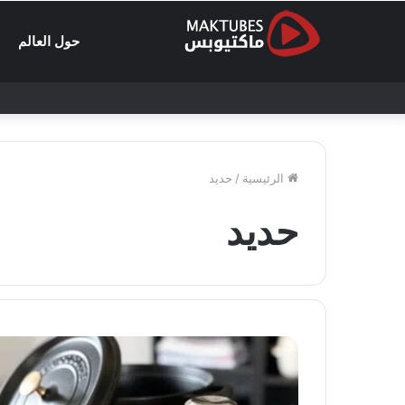
حول العالم
الرئيسية
/
حديد
حديد