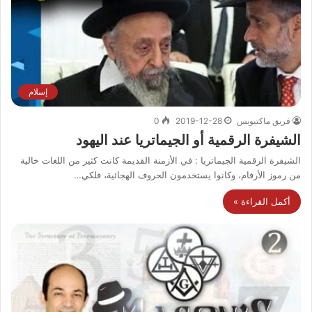
إسلام
فريق ماكتيوبس
2019-12-28
0
الشيفرة الرقمية أو الجيماتريا عند اليهود
الشيفرة الرقمية الجيماتريا : في الأزمنة القديمة كانت كثير من اللغات خالية
من رموز الأرقام، وكانوا يستخدمون الحروف الهجائية، فلكي…
أكمل القراءة »