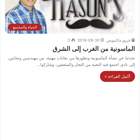
الحياة والمجتمع
فريق ماكتيوبس
2019-08-30
0
الماسونية من الغرب إلى الشرق
تحدثنا عن نشأة الماسونية وتطورها من نقابات مهنية، من مهندسين ونحاتين،
إلى نادي اجتمع فيه النخبة من التجار والمثقفين، وشاركوا…
أكمل القراءة »