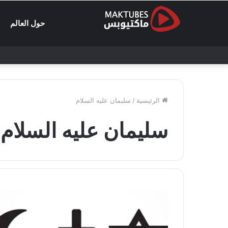
حول العالم
الرئيسية
/
سليمان عليه السلام
سليمان عليه السلام