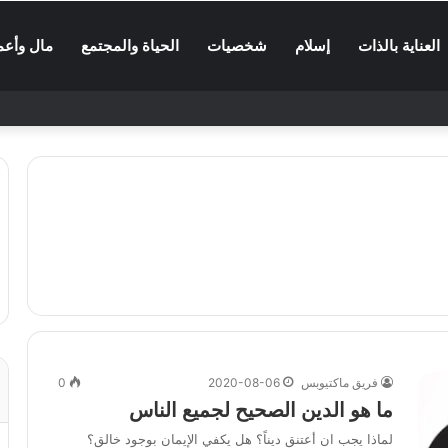
العناية بالذات
إسلام
شخصيات
الحياة والمجتمع
مال وأعم
فريق ماكتيوبس
2020-08-06
0
ما هو الدين الصحيح لجميع الناس
لماذا يجب ان أعتنق ديناً؟ هل يكفي الإيمان بوجود خالق؟