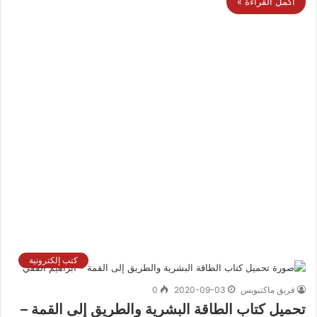
أكمل القراءة »
كتب إلكترونية
فريق ماكتيوبس
2020-09-03
0
تحميل كتاب الطاقة البشرية والطريق إلى القمة –