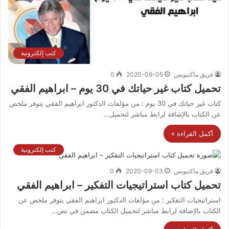
كتب إلكترونية
فريق ماكتيوبس
2020-09-05
0
تحميل كتاب غير حياتك في 30 يوم – ابراهيم الفقي
كتاب غير حياتك في 30 يوم : من مؤلفات الدكتور ابراهيم الفقي يتوفر ملخص
عن الكتاب بالإضافة لرابط مباشر لتحميل…
أكمل القراءة »
كتب إلكترونية
فريق ماكتيوبس
2020-09-03
0
تحميل كتاب استراتيجيات التفكير – ابراهيم الفقي
استراتيجيات التفكير : من مؤلفات الدكتور ابراهيم الفقي يتوفر ملخص عن
الكتاب بالإضافة لرابط مباشر لتحميل الكتاب مضمن في نص…