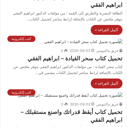
ابراهيم الفقي
الطاقة البشرية والطريق إلى القمة : من مؤلفات الدكتور ابراهيم الفقي
يتوفر ملخص عن الكتاب بالإضافة لرابط مباشر لتحميل الكتاب…
أكمل القراءة »
كتب إلكترونية
فريق ماكتيوبس
2020-09-03
0
تحميل كتاب سحر القيادة – ابراهيم الفقي
كتاب سحر القيادة : من مؤلفات الدكتور ابراهيم الفقي يتوفر ملخص عن
الكتاب بالإضافة لرابط مباشر لتحميل الكتاب مضمن في…
أكمل القراءة »
كتب إلكترونية
فريق ماكتيوبس
2020-09-02
0
تحميل كتاب أيقظ قدراتك واصنع مستقبلك –
ابراهيم الفقي