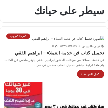
سيطر على حياتك
كتب إلكترونية
فريق ماكتيوبس
2020-09-05
0
تحميل كتاب فن خدمة العملاء – ابراهيم الفقي
فن خدمة العملاء: من مؤلفات الدكتور ابراهيم الفقي يتوفر ملخص عن الكتاب
بالإضافة لرابط مباشر لتحميل الكتاب مضمن في نص…
أكمل القراءة »