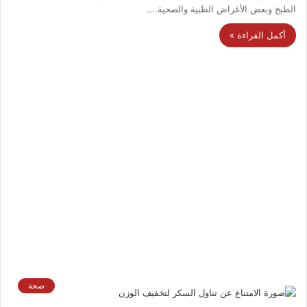
الطبخ وبعض الأغراض الطبية والصحية.…
أكمل القراءة »
صحة