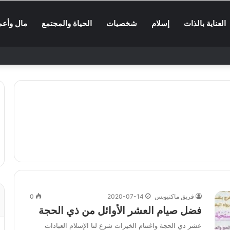
العناية بالذات
إسلام
شخصيات
الحياة والمجتمع
مال وأعم
فريق ماكتيوبس
2020-07-14
0
فضل صيام العشر الأوائل من ذي الحجة
عشر ذي الحجة واغتنام الخيرات شرع لنا الإسلام العبادات