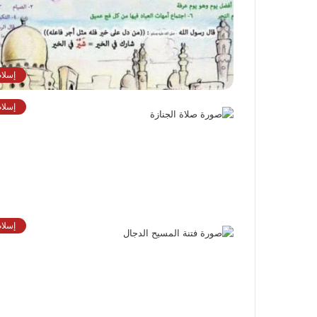
إسلام
إسلام
إسلام