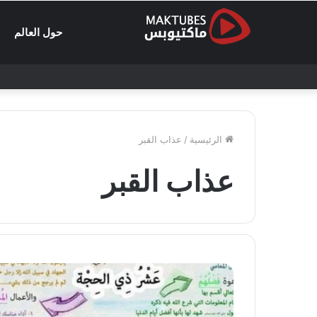
حول العالم
الرئيسية
/
عذاب القبر
عذاب القبر