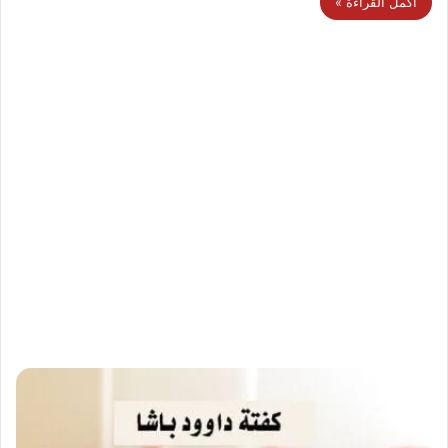
أكمل القراءة »