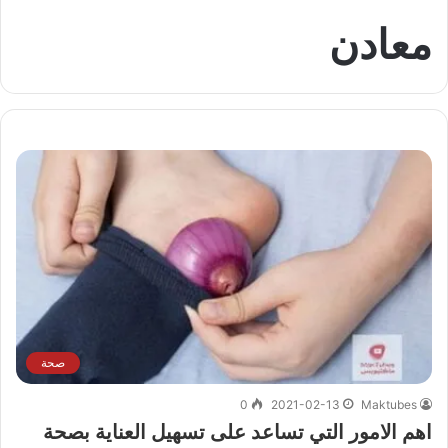
معادن
صحة
0
2021-02-13
Maktubes
اهم الامور التي تساعد على تسهيل العناية بصحة