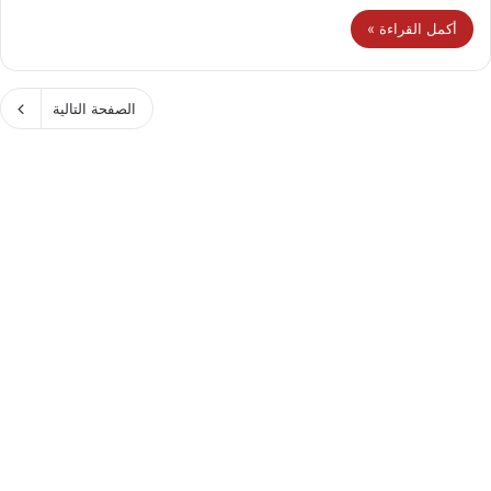
أكمل القراءة »
الصفحة التالية