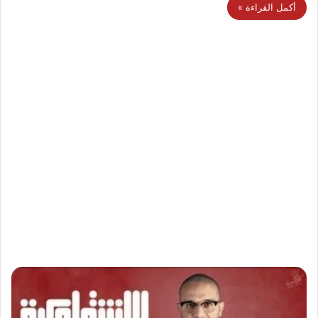
أكمل القراءة »