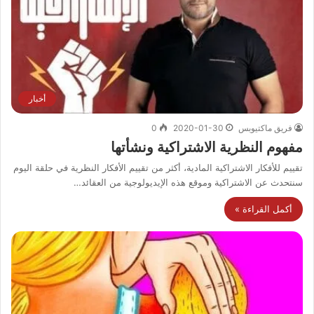
أخبار
فريق ماكتيوبس
2020-01-30
0
مفهوم النظرية الاشتراكية ونشأتها
تقييم للأفكار الاشتراكية المادية، أكثر من تقييم الأفكار النظرية في حلقة اليوم
سنتحدث عن الاشتراكية وموقع هذه الإيديولوجية من العقائد…
أكمل القراءة »