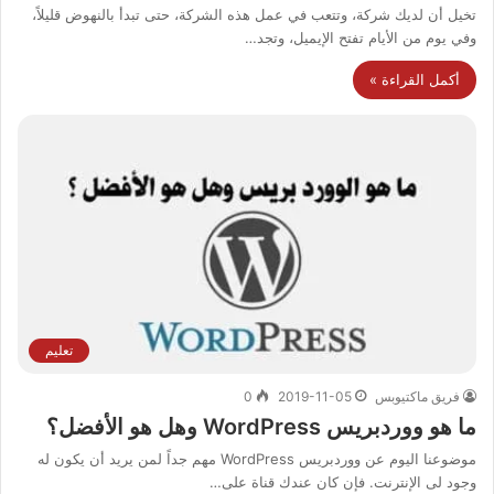
تخيل أن لديك شركة، وتتعب في عمل هذه الشركة، حتى تبدأ بالنهوض قليلاً،
وفي يوم من الأيام تفتح الإيميل، وتجد…
أكمل القراءة »
تعليم
فريق ماكتيوبس
2019-11-05
0
ما هو ووردبريس WordPress وهل هو الأفضل؟
موضوعنا اليوم عن ووردبريس WordPress مهم جداً لمن يريد أن يكون له
وجود لى الإنترنت. فإن كان عندك قناة على…