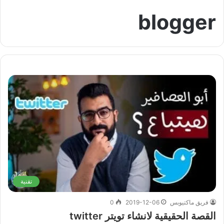
blogger
تقنية
فريق ماكتيوبس
2019-12-06
0
القصة الحقيقية لانشاء تويتر twitter