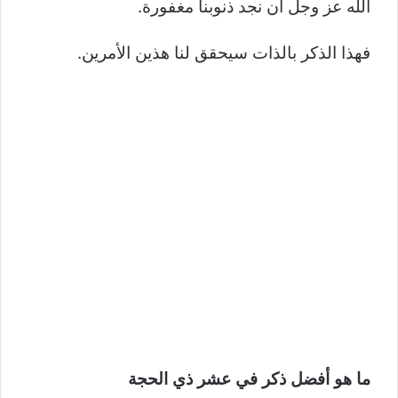
الله عز وجل أن نجد ذنوبنا مغفورة.
فهذا الذكر بالذات سيحقق لنا هذين الأمرين.
ما هو أفضل ذكر في عشر ذي الحجة