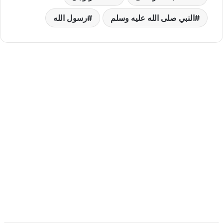
النبي صلى الله عليه وسلم
رسول الله