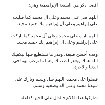
أفضل ذكر هي الصيغة الإبراهيمية وهي:
اللهم صل على محمد وعلى آل محمد كما صليت
على إبراهيم وعلى آل إبراهيم إنك حميد مجيد.
اللهم بارك على محمد وعلى آل محمد كما باركت
على إبراهيم وعلى آل إبراهيم إنك حميد مجيد.
وهذه أحسن صيغة، وقدر ما تستطيع قلها ليكفيك
الله همك ويغفر لك ذنبك وهما ما ترغب بهما في
الدنيا والآخرة.
فصلوا على محمد، اللهم صل وسلم وبارك على
سيدنا محمد وعلى آله وصحبه وسلم.
شاركوا هذا الكلام فالدال على الخير كفاعله.