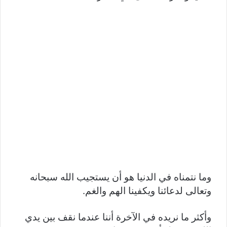
وما نتمناه في الدنيا هو أن يستجيب الله سبحانه
وتعالى لدعائنا ويكفينا الهم والغم.
وأكثر ما نريده في الآخرة أننا عندما نقف بين يدي