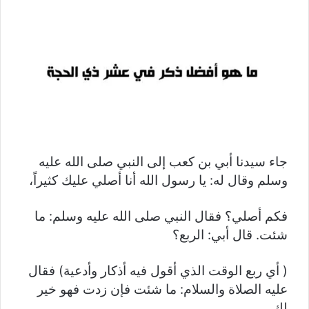
جاء سيدنا أبي بن كعب إلى النبي صلى الله عليه
وسلم وقال له: يا رسول الله أنا أصلي عليك كثيراً،
فكم أصلي؟ فقال النبي صلى الله عليه وسلم: ما
شئت. قال أبي: الربع؟
( أي ربع الوقت الذي أقول فيه أذكار وأدعية) فقال
عليه الصلاة والسلام: ما شئت فإن زدت فهو خير
لك.