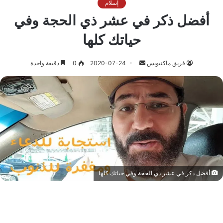
إسلام
أفضل ذكر في عشر ذي الحجة وفي
حياتك كلها
أرسل
فريق ماكتيوبس
2020-07-24
0
دقيقة واحدة
بريدا
إلكترونيا
أفضل ذكر في عشر ذي الحجة وفي حياتك كلها