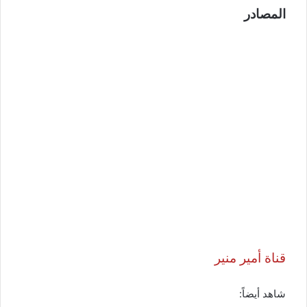
المصادر
قناة أمير منير
شاهد أيضاً: