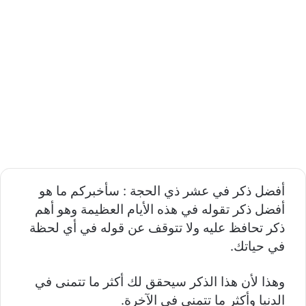
أفضل ذكر في عشر ذي الحجة : سأخبركم ما هو
أفضل ذكر تقوله في هذه الأيام العظيمة وهو أهم
ذكر تحافظ عليه ولا تتوقف عن قوله في أي لحظة
في حياتك.
وهذا لأن هذا الذكر سيحقق لك أكثر ما تتمنى في
الدنيا وأكثر ما تتمنى في الآخرة.