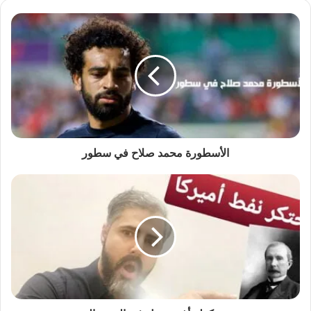
الأسطورة محمد صلاح في سطور