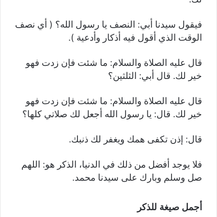
فيقول سيدنا أبي: النصف يا رسول الله؟ ( أي نصف
الوقت الذي أقول فيه أذكار وأدعية ).
قال عليه الصلاة والسلام: ما شئت فإن زدت فهو
خير لك. قال أبي: الثلثين؟
قال عليه الصلاة والسلام: ما شئت فإن زدت فهو
خير لك. قال: يا رسول الله أجعل لك صلاتي كلها؟
قال: إذن تكفى همك ويغفر لك ذنبك.
فلا يوجد أفضل من ذلك في الدنيا، الذكر هو: اللهم
صل وسلم وبارك على سيدنا محمد.
أجمل صيغة للذكر