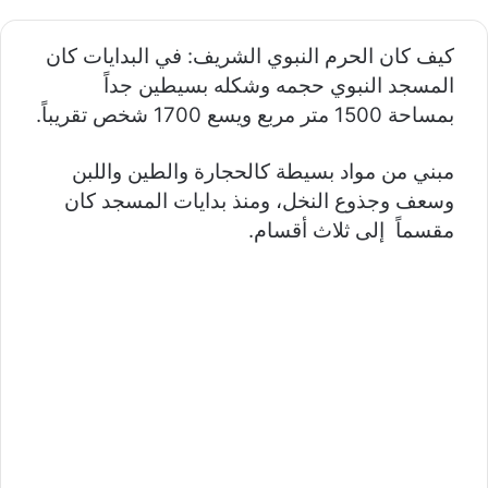
كيف كان الحرم النبوي الشريف:
في البدايات كان
المسجد النبوي حجمه وشكله بسيطين جداً
بمساحة 1500 متر مربع ويسع 1700 شخص تقريباً.
مبني من مواد بسيطة كالحجارة والطين واللبن
وسعف وجذوع النخل، ومنذ بدايات المسجد كان
مقسماً إلى ثلاث أقسام.