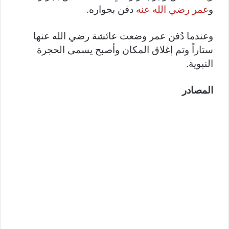
و
عمر رضي الله عنه
دفن بجواره.
وعندما دُفن عمر وضعت عائشة رضي الله عنها
ستاراً وتم إغلاق المكان وأصبح يسمى الحجرة
النبوية.
المصادر