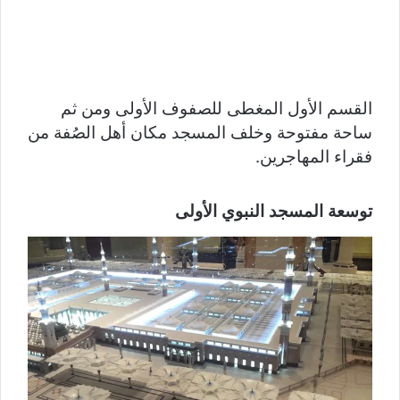
القسم الأول المغطى للصفوف الأولى ومن ثم
ساحة مفتوحة وخلف المسجد مكان أهل الصُفة من
فقراء المهاجرين.
توسعة المسجد النبوي الأولى