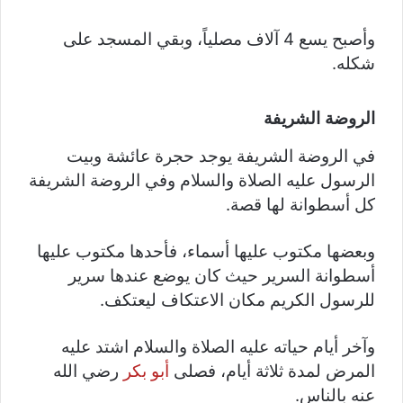
وأصبح يسع 4 آلاف مصلياً، وبقي المسجد على
شكله.
الروضة الشريفة
في الروضة الشريفة يوجد حجرة عائشة وبيت
الرسول عليه الصلاة والسلام وفي الروضة الشريفة
كل أسطوانة لها قصة.
وبعضها مكتوب عليها أسماء، فأحدها مكتوب عليها
أسطوانة السرير حيث كان يوضع عندها سرير
للرسول الكريم مكان الاعتكاف ليعتكف.
وآخر أيام حياته عليه الصلاة والسلام اشتد عليه
المرض لمدة ثلاثة أيام، فصلى
أبو بكر
رضي الله
عنه بالناس.