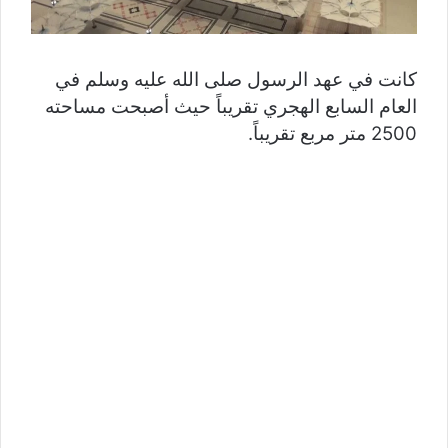
كانت في عهد الرسول صلى الله عليه وسلم في
العام السابع الهجري تقريباً حيث أصبحت مساحته
2500 متر مربع تقريباً.