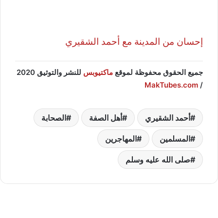
إحسان من المدينة مع أحمد الشقيري
جميع الحقوق محفوظة لموقع
ماكتيوبس
للنشر والتوثيق 2020
MakTubes.com
/
أحمد الشقيري
أهل الصفة
الصحابة
المسلمين
المهاجرين
صلى الله عليه وسلم