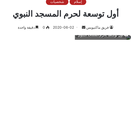
إسلام
شخصيات
أول توسعة لحرم المسجد النبوي
أرسل
فريق ماكتيوبس
2020-06-02
0
دقيقة واحدة
بريدا
أول توسعة لحرم المسجد النبوي
إلكترونيا