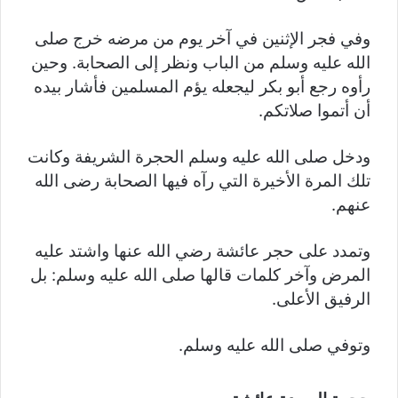
وفي فجر الإثنين في آخر يوم من مرضه خرج صلى
الله عليه وسلم من الباب ونظر إلى الصحابة. وحين
رأوه رجع أبو بكر ليجعله يؤم المسلمين فأشار بيده
أن أتموا صلاتكم.
ودخل صلى الله عليه وسلم الحجرة الشريفة وكانت
تلك المرة الأخيرة التي رآه فيها الصحابة رضى الله
عنهم.
وتمدد على حجر عائشة رضي الله عنها واشتد عليه
المرض وآخر كلمات قالها صلى الله عليه وسلم: بل
الرفيق الأعلى.
وتوفي صلى الله عليه وسلم.