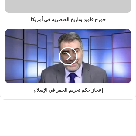
جورج فلويد وتاريخ العنصرية في أمريكا
إعجاز حكم تحريم الخمر في الإسلام