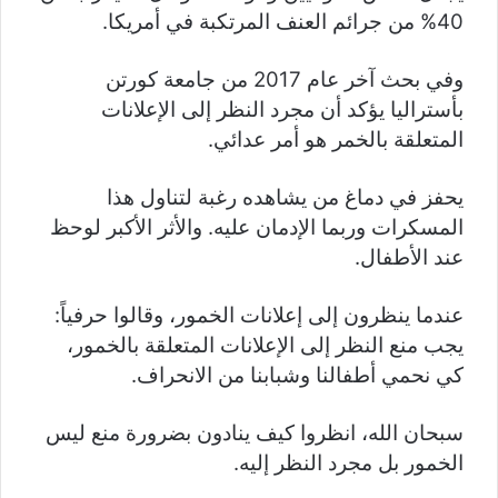
40% من جرائم العنف المرتكبة في أمريكا.
وفي بحث آخر عام 2017 من جامعة كورتن
بأستراليا يؤكد أن مجرد النظر إلى الإعلانات
المتعلقة بالخمر هو أمر عدائي.
يحفز في دماغ من يشاهده رغبة لتناول هذا
المسكرات وربما الإدمان عليه. والأثر الأكبر لوحظ
عند الأطفال.
عندما ينظرون إلى إعلانات الخمور، وقالوا حرفياً:
يجب منع النظر إلى الإعلانات المتعلقة بالخمور،
كي نحمي أطفالنا وشبابنا من الانحراف.
سبحان الله، انظروا كيف ينادون بضرورة منع ليس
الخمور بل مجرد النظر إليه.