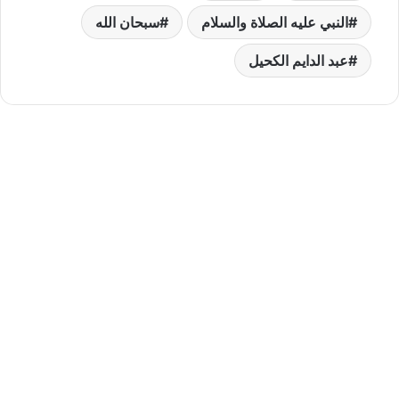
النبي عليه الصلاة والسلام
سبحان الله
عبد الدايم الكحيل