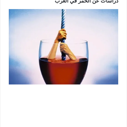
دراسات عن الخمر في الغرب