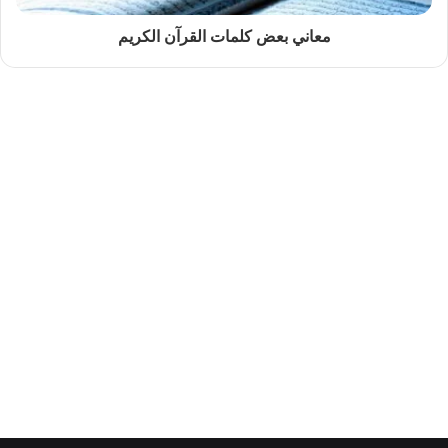
معاني بعض كلمات القرآن الكريم