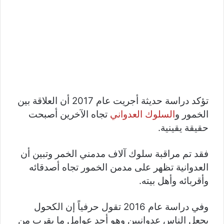
تؤكد دراسة حديثة أجريت عام 2017 أن العلاقة بين
الخمور و
السلوك العدواني
تجاه الآخرين أصبحت
حقيقة يقينية.
فقد تم مراقبة سلوك آلاف مدمني الخمر وتبين أن
العدوانية تظهر على مدمن الخمور تجاه أصدقائه
وأقربائه وأهل بيته.
وفي دراسة عام 2016 تقول حرفياً إن الكحول
يجعل الناس عدوانيين وهو أحد عوامل ما يقرب من