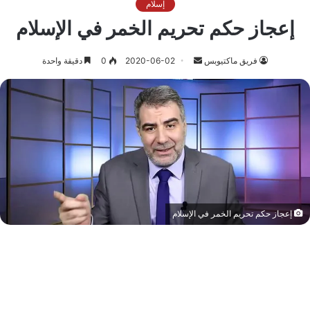
إسلام
إعجاز حكم تحريم الخمر في الإسلام
أرسل
فريق ماكتيوبس
2020-06-02
0
دقيقة واحدة
بريدا
إلكترونيا
إعجاز حكم تحريم الخمر في الإسلام