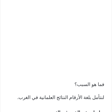
فما هو السبب؟
لنتأمل بلغة الأرقام النتائج العلمانية في الغرب.