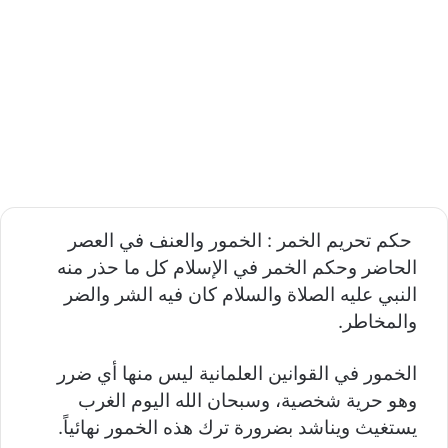
حكم تحريم الخمر : الخمور والعنف في العصر
الحاضر و
حكم الخمر في الإسلام كل ما حذر منه
النبي عليه الصلاة والسلام كان فيه الشر والضر
والمخاطر.
الخمور في القوانين العلمانية ليس منها أي ضرر
وهو حرية شخصية، وسبحان الله اليوم الغرب
يستغيث ويناشد بضرورة ترك هذه الخمور نهائياً.