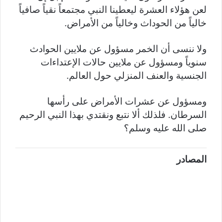
لعن هؤلاء العشرة ليعطينا النبي مجتمعاً نقياً صافياً
خالياً من الحوداث وخالياً من الأمراض.
ولا ننسى أن الخمر مسؤول عن ملايين الحوادث
سنوياً ومسؤول عن ملايين حالات الإعتداءات
الجنسية والعنف المنزلي حول العالم.
ومسؤول عن عشرات الأمراض على رأسها
السرطان. فلذلك ألا نتبع ونقتدي بهذا النبي الرحيم
صلى الله عليه وسلم؟
المصادر