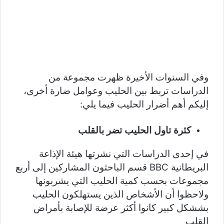
وفي السنوات الأخيرة ظهرت مجموعة من
الدراسات تربط بين الحليب وعوامل ضارة أخرى،
إليكم أهم أضرار الحليب فيما يلي:
كثرة تاول الحليب تضر بالقلب
في إحدى الدراسات التي نشرتها هيئة الإذاعة
البريطانية BBC قسم الباحثون المشاركين إلى أربع
مجموعات بحسب كمية الحليب التي يشربونها
ولاحظوا أن الأشخاص الذين يستهلكون الحليب
بششكل كبير كانوا أكثر عرضة للإصابة بأمراض
القلب