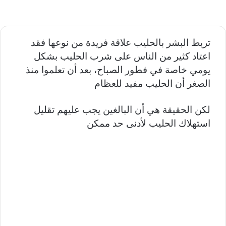
تربط البشر بالحليب علاقة فريدة من نوعها فقد
اعتاد كثير من الناس على شرب الحليب بشكل
يومي خاصة في فطور الصباح، بعد أن تعلموا منذ
الصغر أن الحليب مفيد للعظام
لكن الحقيقة هي أن البالغين يجب عليهم تقليل
استهلاك الحليب لأدنى حد ممكن