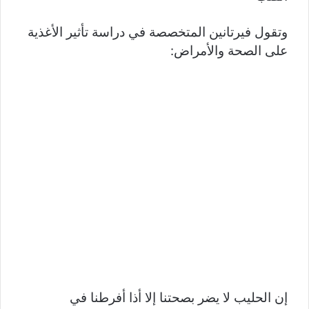
وتقول فيرتانين المتخصصة في دراسة تأثير الأغذية
على الصحة والأمراض:
إن الحليب لا يضر بصحتنا إلا أذا أفرطنا في