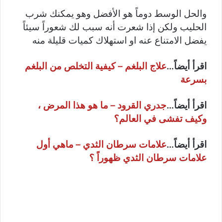
والحل الوسط دوماً هو الأفضل وهو يمكنك شرب
الحليب ولكن إذا شعرت أنه سبب لك شعوراً سيئاً
يفضل الامتناع عنه او استهلاك كميات قليلة منه
اقرأ أيضاً…
علاج البلغم – كيفية التخلص من البلغم
بسرعة
اقرأ أيضاً…
جدري القرود – ما هو هذا المرض ،
وكيف تفشى في العالم؟
اقرأ أيضاً…
علامات سرطان الثدي – ماهي أول
علامات سرطان الثدي ظهوراً ؟