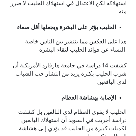
استهلاكه لكن الاعتدال في استهلاك الحليب لا ضرر
منه
الحليب يؤثر على البشرة ويجعلها أقل صفاء
هذا على العكس مما ينتشر بين الناس خاصة
النساء عن فوائد الحليب لنقاء البشرة
كشفت 14 دراسة في جامعة هارفارد الأمريكية أن
شرب الحليب بكثرة يزيد من انتشار حب الشباب
لدى اليافعين
الإصابة بهشاشة العظام
الحليب لا يقوي العظام لدى البالغين بل كشفت
دراسة أجريت في السويد أن استهلاك البالغين
لكميات كبيرة من الحليب قد يؤدي إلى هشاشة