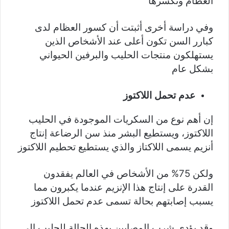
العظام وتكسرها
وفي دراسة أخرى أثبتت أن كسور العظام لدى
كبارر السن تكون أعلى عند الأشخاص الذين
يستهلكون منتجات الحليب والبرفين الحيواني
بشكل عام
عدم تحمل اللاكتوز
إن أهم نوع من السكريات الموجودة في الحليب
اللاكتوز، ويستطيع البشر منذ سن الرضاعة إنتاج
أنزيم يسمى اللاكتاز والذي يستطيع تحطيم اللاكتوز
ولكن 75% من الأشخاص في العالم يفقدون
القدرة على إنتاج هذا الإنزيم عندما يكبرون مما
يسبب إصابتهم بحالة تسمى عدم تحمل اللاكتوز
وقد يؤدي شرب المصابين بهذه الحالة للحليب إلى