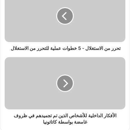
تحرر من الاستغلال - 5 خطوات عملية للتحرر من الاستغلال
الأفكار الداخلية للأشخاص الذين تم تجميدهم في ظروف
غامضة بواسطة كاتاتونيا