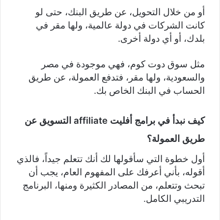
أو من خلال التحويل، عن طريق البنك، حتى لو
كانت الشركات في دولة عالمية، ولها مقر في
بلدك، أو أي دولة أخرى.
مثل سوق دوت كوم، فهي موجودة في مصر
والسعودية، ولها مقر، فتدفع العمولة، عن طريق
الحساب في البنك الخاص بك.
كيف نبدأ في برامج أفليت
affiliate
التسويق عن
طريق العمولة؟
أول خطوة التي سأقولها لك أنك تتعلم جيداً، فالذي
أقوله، بأني أعرفك على المفهوم العام، يجب أن
تبحث وتتعلم، من المصادر الكثيرة ومنها، البرنامج
التدريبي الكامل.