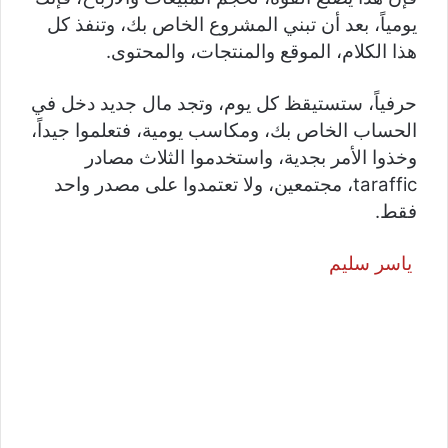
يومياً، بعد أن تبني المشروع الخاص بك، وتنفذ كل
هذا الكلام، الموقع والمنتجات، والمحتوى.
حرفياً، ستستيقظ كل يوم، وتجد مال جديد دخل في
الحساب الخاص بك، ومكاسب يومية، فتعلموا جيداً،
وخذوا الأمر بجدية، واستخدموا الثلاث مصادر
taraffic، مجتمعين، ولا تعتمدوا على مصدر واحد
فقط.
ياسر سليم