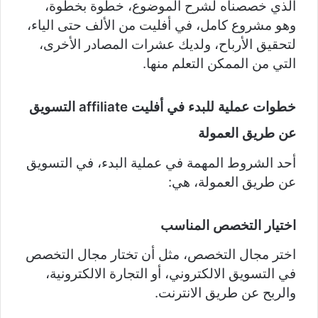
الذي خصصناه لشرح الموضوع، خطوة بخطوة،
وهو مشروع كامل، في أفليت من الألف حتى الياء،
لتحقيق الأرباح، ولديك عشرات المصادر الأخرى،
التي من الممكن التعلم منها.
خطوات عملية للبدء في أفليت
affiliate
التسويق
عن طريق العمولة
أحد الشروط المهمة في عملية البدء، في التسويق
عن طريق العمولة، هي:
اختيار التخصص المناسب
اختر مجال التخصص، مثل أن تختار مجال التخصص
في التسويق الالكتروني، أو التجارة الالكترونية،
والربح عن طريق الانترنت.