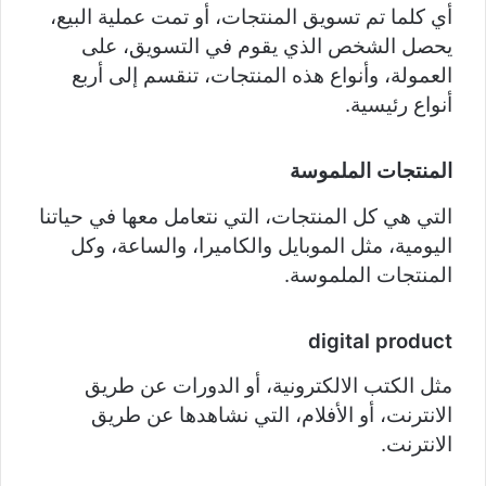
أي كلما تم تسويق المنتجات، أو تمت عملية البيع،
يحصل الشخص الذي يقوم في التسويق، على
العمولة، وأنواع هذه المنتجات، تنقسم إلى أربع
أنواع رئيسية.
المنتجات الملموسة
التي هي كل المنتجات، التي نتعامل معها في حياتنا
اليومية، مثل الموبايل والكاميرا، والساعة، وكل
المنتجات الملموسة.
digital product
مثل الكتب الالكترونية، أو الدورات عن طريق
الانترنت، أو الأفلام، التي نشاهدها عن طريق
الانترنت.