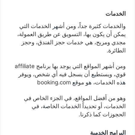
الخدمات
والخدمات كثيرة جداً، ومن أشهر الخدمات التي
يمكن أن يكون بها، التسويق عن طريق العمولة،
مجدي ومربح، هي خدمات حجز الفندق، وحجز
الطائرة.
ومن أشهر المواقع التي يوجد بها برنامج affiliate
قوي، ويستطيع أن يسجل فيه أي شخص، ويوفر
هذه الخدمات، هو موقع booking.com
وهو من أفضل المواقع، في الجزء الخاص في
الخدمات، أو تحديداً الخدمات الخاصة، في
الحجوزات كما ذكرنا.
البرامج الخدمية