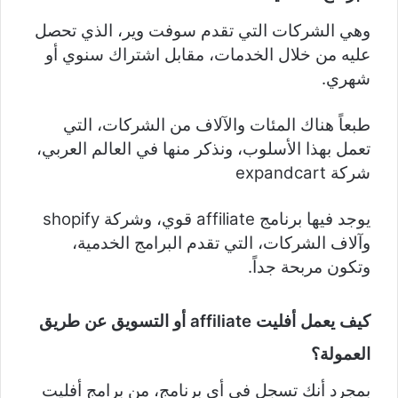
وهي الشركات التي تقدم سوفت وير، الذي تحصل
عليه من خلال الخدمات، مقابل اشتراك سنوي أو
شهري.
طبعاً هناك المئات والآلاف من الشركات، التي
تعمل بهذا الأسلوب، ونذكر منها في العالم العربي،
شركة expandcart
يوجد فيها برنامج affiliate قوي، وشركة shopify
وآلاف الشركات، التي تقدم البرامج الخدمية،
وتكون مربحة جداً.
كيف يعمل أفليت
affiliate
أو التسويق عن طريق
العمولة؟
بمجرد أنك تسجل في أي برنامج، من برامج أفليت