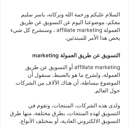
السلام عليكم ورحمة الله وبركاته، ياسر سليم
معكم، موضوعنا اليوم عن التسويق عن طريق
العمولة affiliate marketing ، وسنشرح كل شيء
يخص هذا الأمر للمبتدئين.
التسويق عن طريق العمولة marketing
affiliate marketing أو التسويق عن طريق
العمولة، ولشرح ما هو بالضبط، سنقول
أن
الموضوع ببساطة، أن هناك الآلاف من الشركات
حول العالم.
ولدى هذه الشركات، المنتجات، وتقوم في
التسويق لهذه المنتجات، بطرق مختلفة، منها طرق
التسويق الالكتروني العادية، أو بمختلف الأنواع.