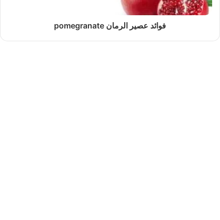
فوائد عصير الرمان pomegranate