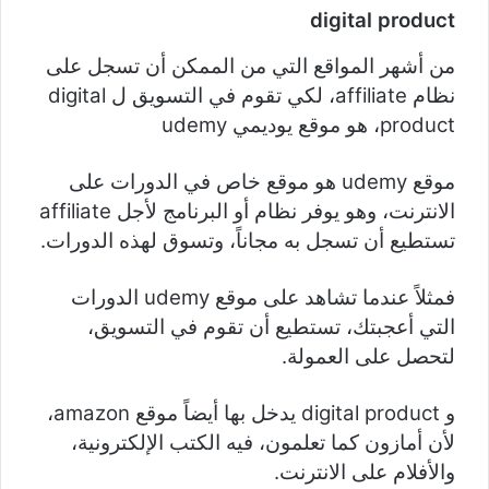
digital product
من أشهر المواقع التي من الممكن أن تسجل على
نظام affiliate، لكي تقوم في التسويق ل digital
product، هو موقع يوديمي udemy
موقع udemy هو موقع خاص في الدورات على
الانترنت، وهو يوفر نظام أو البرنامج لأجل affiliate
تستطيع أن تسجل به مجاناً، وتسوق لهذه الدورات.
فمثلاً عندما تشاهد على موقع udemy الدورات
التي أعجبتك، تستطيع أن تقوم في التسويق،
لتحصل على العمولة.
و digital product يدخل بها أيضاً موقع amazon،
لأن أمازون كما تعلمون، فيه الكتب الإلكترونية،
والأفلام على الانترنت.