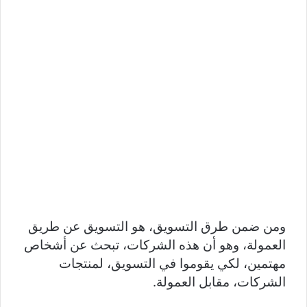
ومن ضمن طرق التسويق، هو التسويق عن طريق
العمولة، وهو أن هذه الشركات، تبحث عن أشخاص
مهتمين، لكي يقوموا في التسويق، لمنتجات
الشركات، مقابل العمولة.