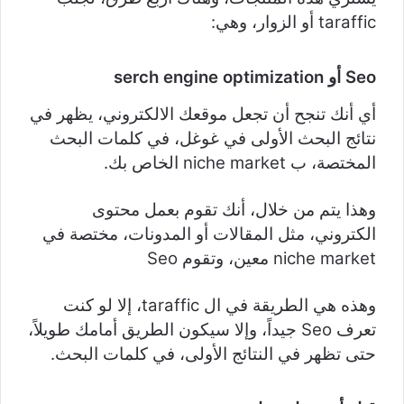
taraffic أو الزوار، وهي:
Seo
أو
serch engine optimization
أي أنك تنجح أن تجعل موقعك الالكتروني، يظهر في
نتائج البحث الأولى في غوغل، في كلمات البحث
المختصة، ب niche market الخاص بك.
وهذا يتم من خلال، أنك تقوم بعمل محتوى
الكتروني، مثل المقالات أو المدونات، مختصة في
niche market معين، وتقوم Seo
وهذه هي الطريقة في ال taraffic، إلا لو كنت
تعرف Seo جيداً، وإلا سيكون الطريق أمامك طويلاً،
حتى تظهر في النتائج الأولى، في كلمات البحث.