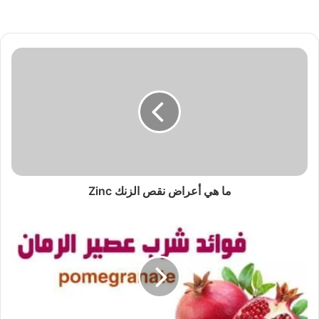
ما هي أعراض نقص الزنك Zinc