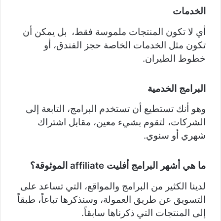
الخدمات
أي لا تكون المنتجات ملموسة فقط، بل يمكن أن
تكون مثل الخدمات الخاصة حجز الفندق، أو
خطوط الطيران.
البرامج الخدمية
وهو أنك تستطيع أن تستخدم البرامج، التابعة إلى
الشركات، لتقوم بشيء معين، مقابل اشتراك
شهري أو سنوي.
ما هي أشهر البرامج أفليت
affiliate
الموثوقة؟
لدينا الكثير من البرامج والمواقع، التي تساعد على
التسويق عن طريق العمولة، وسنذكرها تباعاً، طبقاً
إلى المنتجات التي ذكرناها سابقاً.