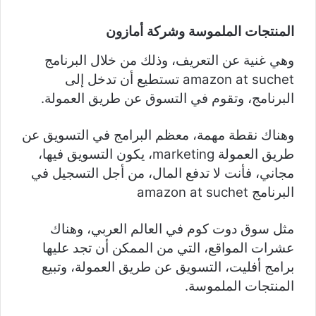
المنتجات الملموسة وشركة أمازون
وهي غنية عن التعريف، وذلك من خلال البرنامج
amazon at suchet تستطيع أن تدخل إلى
البرنامج، وتقوم في التسوق عن طريق العمولة.
وهناك نقطة مهمة، معظم البرامج في التسويق عن
طريق العمولة marketing، يكون التسويق فيها،
مجاني، فأنت لا تدفع المال، من أجل التسجيل في
البرنامج amazon at suchet
مثل سوق دوت كوم في العالم العربي، وهناك
عشرات المواقع، التي من الممكن أن تجد عليها
برامج أفليت، التسويق عن طريق العمولة، وتبيع
المنتجات الملموسة.