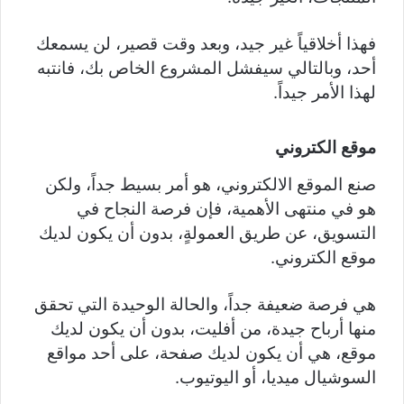
فهذا أخلاقياً غير جيد، وبعد وقت قصير، لن يسمعك
أحد، وبالتالي سيفشل المشروع الخاص بك، فانتبه
لهذا الأمر جيداً.
موقع الكتروني
صنع الموقع الالكتروني، هو أمر بسيط جداً، ولكن
هو في منتهى الأهمية، فإن فرصة النجاح في
التسويق، عن طريق العمولةٍ، بدون أن يكون لديك
موقع الكتروني.
هي فرصة ضعيفة جداً، والحالة الوحيدة التي تحقق
منها أرباح جيدة، من أفليت، بدون أن يكون لديك
موقع، هي أن يكون لديك صفحة، على أحد مواقع
السوشيال ميديا، أو اليوتيوب.