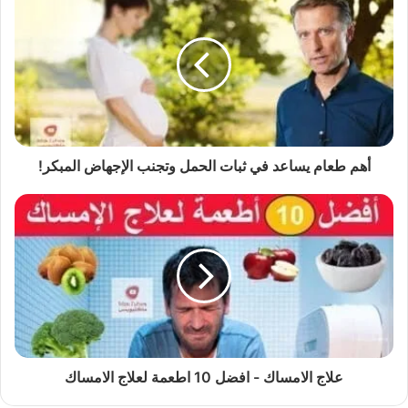
أهم طعام يساعد في ثبات الحمل وتجنب الإجهاض المبكر!
علاج الامساك - افضل 10 اطعمة لعلاج الامساك