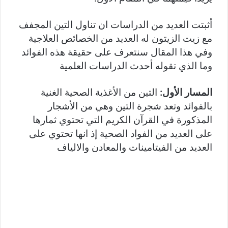
أثبتت العديد من الدراسات ان تناول التين المجفف
مع زيت الزيتون له العديد من الخصائص العلاجية
وفي هذا المقال سنتعرف على حقيقة هذه الفوائد
وما الذي تقوله أحدث الدراسات العلمية
المسار الأول:
التين من الأغذية الصحية الغنية
بالفوائد وتعد شجرة التين وهي من الأشجار
المذكورة في القرآن الكريم التي تحتوي ثمارها
على العديد من الفواد الصحية إذ انها تحتوي على
العديد من الفيتامينات والمعادن والالياف