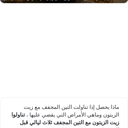
ماذا يحصل إذا تناولت التين المجفف مع زيت
الزيتون وماهي الأمراض التي يقضي عليها ،
تناولوا
زيت الزيتون مع التين المجفف ثلاث ليالي قبل