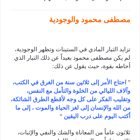
مصطفى محمود والوجودية
تزايد التيار المادي في الستينات وتظهر الوجودية،
لم يكن مصطفى محمود بعيداً عن ذلك التيار الذي
أحاطه بقوة، حيث يقول عن ذلك:
”
احتاج الأمر إلى ثلاثين سنة من الغرق في الكتب،
وآلاف الليالي من الخلوة والتأمل مع النفس،
وتقليب الفكر على كل وجه لأقطع الطرق الشائكة،
من الله والإنسان إلى لغز الحياة والموت ، إلى ما
أكتب اليوم على درب اليقين
“
ثلاثون عاماً من المعاناة والشك والنفي والإثبات،