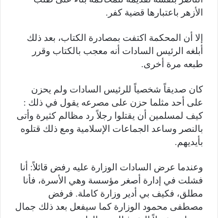
الأزهر باعتبارها قضية كفر.
إلا أن المحكمة اكتفت بمصادرة الكتاب، بعد ذلك
أبلغه الرئيس السادات أنه معجب بالكتاب وقرر
طبعه مرة أخرى.
كان صديقاً شخصياً للرئيس السادات ولم يحزن
على أحد مثلما حزن على مصرعه يقول في ذلك :
كيف لمسلمين أن يقتلوا رجلاً رد مظالم كثيرة وأتى
بالنصر وساعد الجماعات الإسلامية ومع ذلك قتلوه
بأيديهم.
وعندما عرض السادات الوزارة عليه رفض قائلاً: أنا
فشلت في إدارة أصغر مؤسسة وهي الأسرة، فأنا
مطلق، فكيف بي أدير وزارة كاملة. فرفض
مصطفى محمود الوزارة كما سيفعل بعد ذلك جمال