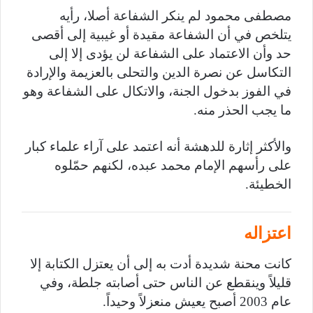
مصطفى محمود لم ينكر الشفاعة أصلا، رأيه
يتلخص في أن الشفاعة مقيدة أو غيبية إلى أقصى
حد وأن الاعتماد على الشفاعة لن يؤدى إلا إلى
التكاسل عن نصرة الدين والتحلى بالعزيمة والإرادة
في الفوز بدخول الجنة، والاتكال على الشفاعة وهو
ما يجب الحذر منه.
والأكثر إثارة للدهشة أنه اعتمد على آراء علماء كبار
على رأسهم الإمام محمد عبده، لكنهم حمّلوه
الخطيئة.
اعتزاله
كانت محنة شديدة أدت به إلى أن يعتزل الكتابة إلا
قليلاً وينقطع عن الناس حتى أصابته جلطة، وفي
عام 2003 أصبح يعيش منعزلاً وحيداً.