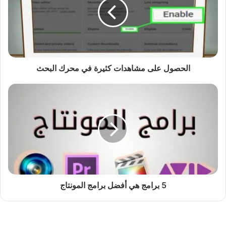
الحصول على مشاهدات كثيرة في محرك البحث
5 برامج هي أفضل برامج المونتاج