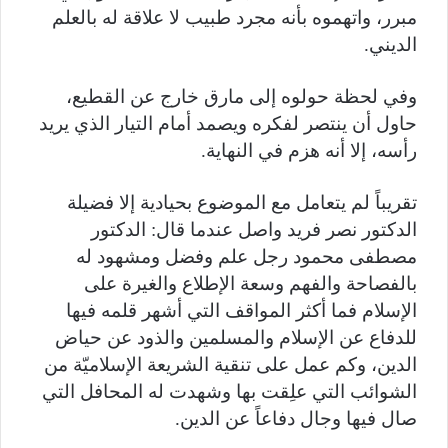
مبرر، واتهموه بأنه مجرد طبيب لا علاقة له بالعلم
الديني.
وفي لحظة حولوه إلى مارق خارج عن القطيع،
حاول أن ينتصر لفكره ويصمد أمام التيار الذي يريد
رأسه، إلا أنه هزم في النهاية.
تقريباً لم يتعامل مع الموضوع بحيادية إلا فضيلة
الدكتور نصر فريد واصل عندما قال: الدكتور
مصطفى محمود رجل علم وفضل ومشهود له
بالفصاحة والفهم وسعة الإطلاع والغيرة على
الإسلام فما أكثر المواقف التي أشهر قلمه فيها
للدفاع عن الإسلام والمسلمين والذود عن حياض
الدين، وكم عمل على تنقية الشريعة الإسلاميّة من
الشوائب التي علِقت بها وشهدت له المحافل التي
صال فيها وجال دفاعاً عن الدين.