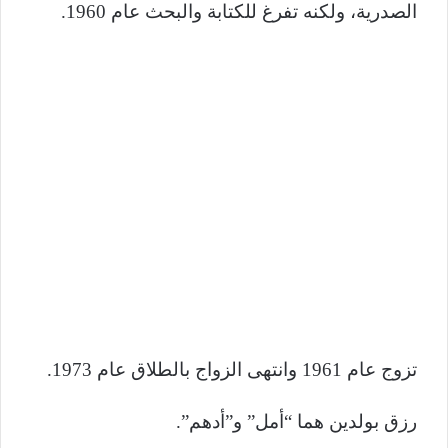
الصدرية، ولكنه تفرغ للكتابة والبحث عام 1960.
تزوج عام 1961 وانتهى الزواج بالطلاق عام 1973.
رزق بولدين هما “أمل” و”أدهم”.