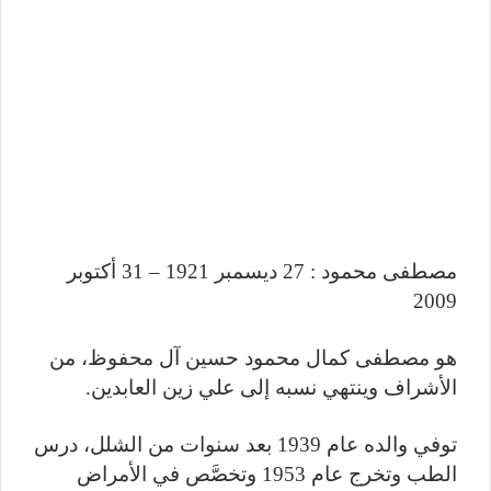
مصطفى محمود : 27 ديسمبر 1921 – 31 أكتوبر
2009
هو مصطفى كمال محمود حسين آل محفوظ، من
الأشراف وينتهي نسبه إلى علي زين العابدين.
توفي والده عام 1939 بعد سنوات من الشلل، درس
الطب وتخرج عام 1953 وتخصَّص في الأمراض