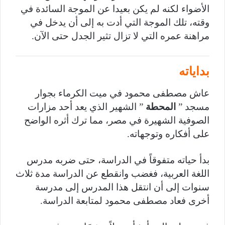
الأضواء لكنه لم يكن بعيدا عن الموجة السائدة في
وقته، تلك الموجة التي أدت به إلى أن يدخل في
مراهنة عمره التي لا تزال تثير الجدل حتى الآن.
بداياته
عاش مصطفى محمود في ميت الكرماء بجوار
مسجد ”
المحطة
” الشهير الذي يعد أحد مزارات
الصوفية الشهيرة في مصر، مما ترك أثره الواضح
على أفكاره وتوجهاته.
بدأ حياته متفوقاً في الدراسة، حتى ضربه مدرس
اللغة العربية، فغضب وانقطع عن الدراسة مدة ثلاث
سنوات إلى أن انتقل هذا المدرس إلى مدرسة
أخرى فعاد مصطفى محمود لمتابعة الدراسة.