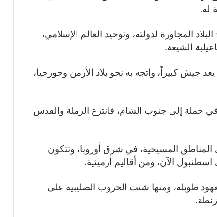
 له.
بلاد المجاورة لدولته، وتوحيد العالم الإسلامي،
عيلية الشيعة.
عد جيش كبيراً، واتجه به نحو بلاد الأرمن وجورجيا،
 في حملة إلى جنوب الشام، فانتزع الرملة والقدس
 المناطق المسيحية، في شرق أوروبا، وتتكون
طنبول الآن، ومن أقاليم أرمينية.
هود طويلة، ومنها شنت الحروب الصليبية على
زنطة.