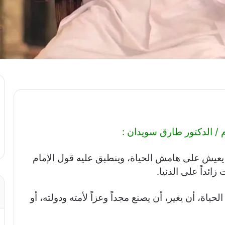
 / الدكتور طارق سويدان :
يش على هامش الحياة، وينطبق عليه قول الإمام
زائداً على الدنيا.
لحياة، أن يغير، أن يصنع مجداً وعزاً لأمته ودولته، أو