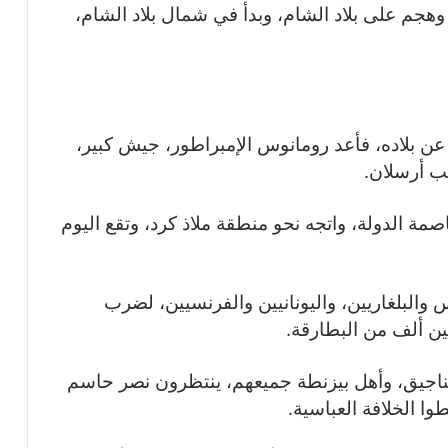
وهجم على بلاد الشام، وبدأ في شمال بلاد الشام،
 عن بلاده، فأعد رومانوس الإمبراطور، جيش كبير،
ب أرسلان.
 الدولة، واتجه نحو منطقة ملاذ كرد، وتقع اليوم
والبلغاريين، واليونانيين والفرنسيين، لضرب
ين ألف من البطارقة.
ناجيق، وأهل بيزنطة جميعهم، ينتظرون نصر حاسم
ا الخلافة العباسية.