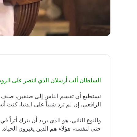
السلطان ألب أرسلان الذي انتصر على الروم
نستطيع أن تقسم الناس إلى صنفين، صنف يع
الرافعي، إن لم تزد شيئاً على الدنيا، كنت أنت 
والنوع الثاني، هو الذي يريد أن يترك أثراً في ا
حتى لنفسه، هؤلاء هم الذين يغيرون الحياة.