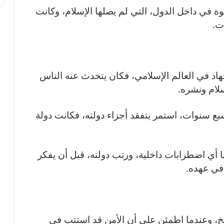
ة في داخل الدول، التي لم يصلها الإسلام، وكانت
ت.
هاد في العالم الإسلامي، فكان يتحدث عنه الناس
لام ونشره.
 سنوات، استمر يتفقد أجزاء دولته، فكانت دولة
ا أي اضطرابات داخلية، ورتب دولته، قبل أن يفكر
في عهده.
ريخ، وعندما اطمئن على أن الأمن قد استتب في