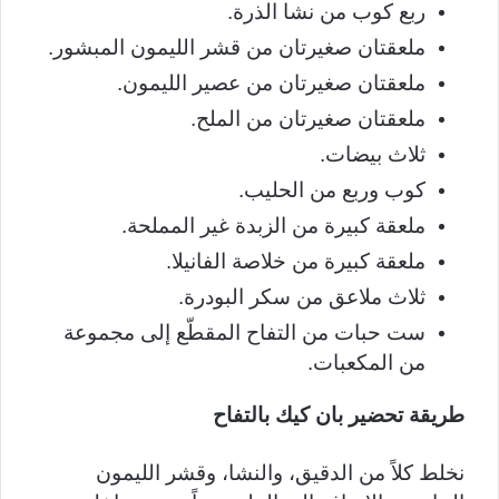
ربع كوب من نشا الذرة.
ملعقتان صغيرتان من قشر الليمون المبشور.
ملعقتان صغيرتان من عصير الليمون.
ملعقتان صغيرتان من الملح.
ثلاث بيضات.
كوب وربع من الحليب.
ملعقة كبيرة من الزبدة غير المملحة.
ملعقة كبيرة من خلاصة الفانيلا.
ثلاث ملاعق من سكر البودرة.
ست حبات من التفاح المقطّع إلى مجموعة
من المكعبات.
طريقة تحضير بان كيك بالتفاح
نخلط كلاً من الدقيق، والنشا، وقشر الليمون