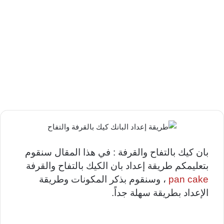
بان كيك بالتفاح والقرفة : في هذا المقال سنقوم
بتعليمكم طريقة إعداد بان الكيك بالتفاح والقرفة
pan cake
، وسنقوم بذكر المكونات وطريقة
الإعداد بطريقة سهلة جداً.