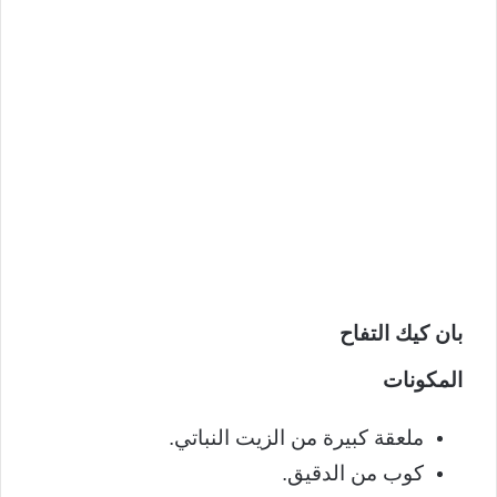
بان كيك التفاح
المكونات
ملعقة كبيرة من الزيت النباتي.
كوب من الدقيق.