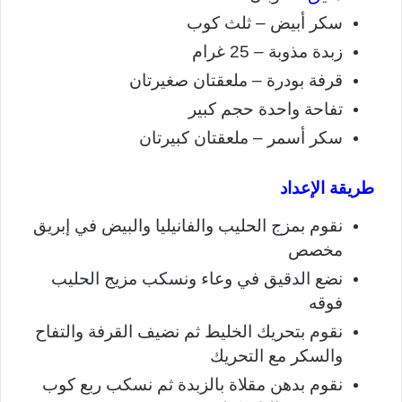
سكر أبيض – ثلث كوب
زبدة مذوبة – 25 غرام
قرفة بودرة – ملعقتان صغيرتان
تفاحة واحدة حجم كبير
سكر أسمر – ملعقتان كبيرتان
طريقة الإعداد
نقوم بمزج الحليب والفانيليا والبيض في إبريق
مخصص
نضع الدقيق في وعاء ونسكب مزيج الحليب
فوقه
نقوم بتحريك الخليط ثم نضيف القرفة والتفاح
والسكر مع التحريك
نقوم بدهن مقلاة بالزبدة ثم نسكب ربع كوب