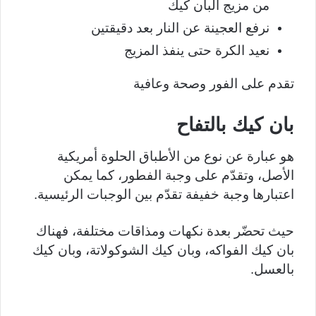
من مزيج البان كيك
نرفع العجينة عن النار بعد دقيقتين
نعيد الكرة حتى ينفذ المزيج
تقدم على الفور وصحة وعافية
بان كيك بالتفاح
هو عبارة عن نوع من الأطباق الحلوة أمريكية
الأصل، وتقدّم على وجبة الفطور، كما يمكن
اعتبارها وجبة خفيفة تقدّم بين الوجبات الرئيسية.
حيث تحضّر بعدة نكهات ومذاقات مختلفة، فهناك
بان كيك الفواكه، وبان كيك الشوكولاتة، وبان كيك
بالعسل.