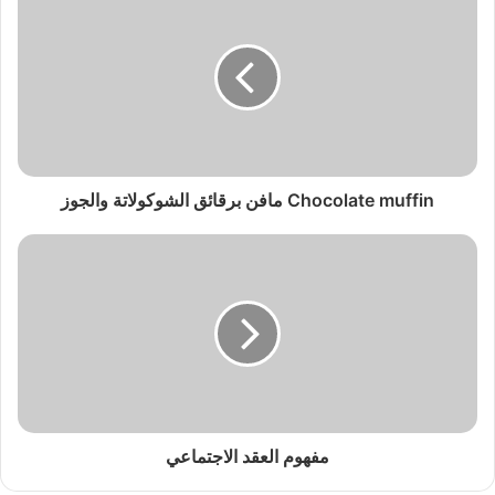
Chocolate muffin مافن برقائق الشوكولاتة والجوز
مفهوم العقد الاجتماعي