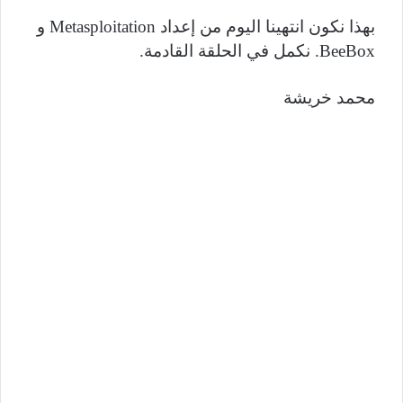
بهذا نكون انتهينا اليوم من إعداد
Metasploitation
و
BeeBox
. نكمل في الحلقة القادمة.
محمد خريشة