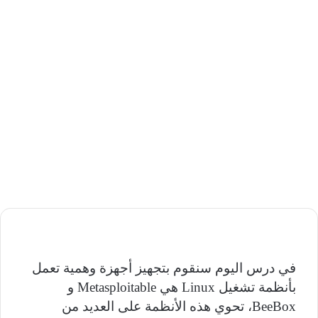
في درس اليوم سنقوم بتجهيز أجهزة وهمية تعمل
بأنظمة تشغيل
Linux
هي
Metasploitable
و
BeeBox
، تحوي هذه الأنظمة على العديد من