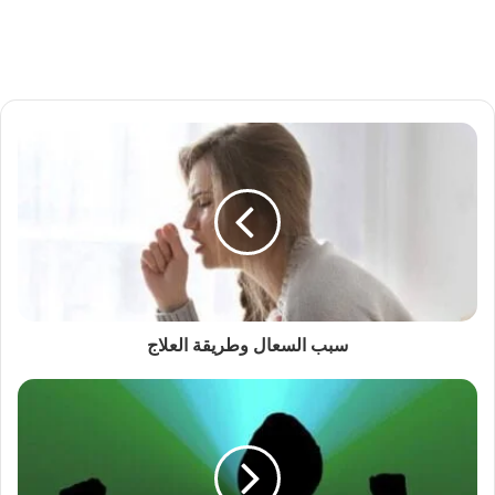
سبب السعال وطريقة العلاج