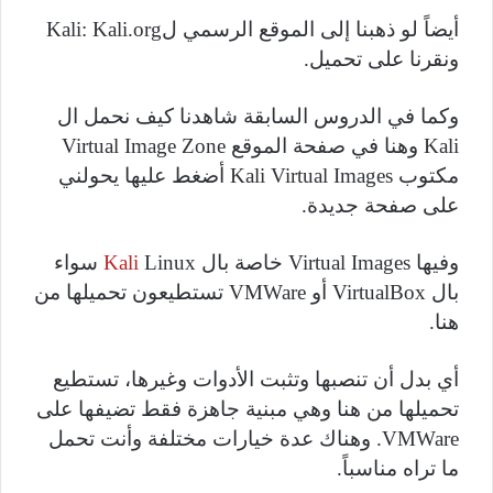
أيضاً لو ذهبنا إلى الموقع الرسمي ل
Kali.org
:
Kali
ونقرنا على تحميل.
وكما في الدروس السابقة شاهدنا كيف نحمل ال
Kali
وهنا في صفحة الموقع
Virtual Image Zone
مكتوب
Kali Virtual Images
أضغط عليها يحولني
على صفحة جديدة.
وفيها
Virtual Images
خاصة بال
Linux
Kali
سواء
بال
VirtualBox
أو
VMWare
تستطيعون تحميلها من
هنا.
أي بدل أن تنصبها وتثبت الأدوات وغيرها، تستطيع
تحميلها من هنا وهي مبنية جاهزة فقط تضيفها على
VMWare
. وهناك عدة خيارات مختلفة وأنت تحمل
ما تراه مناسباً.