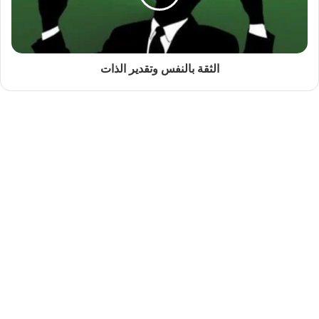
الثقة بالنفس وتقدير الذات