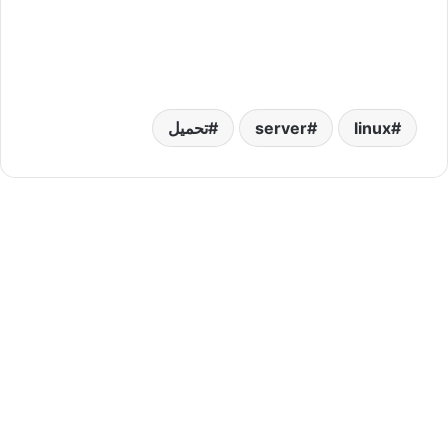
linux
server
تحميل