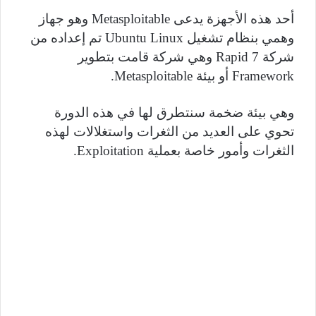
أحد هذه الأجهزة يدعى
Metasploitable
وهو جهاز
وهمي بنظام تشغيل
Ubuntu Linux
تم إعداده من
شركة
Rapid 7
وهي شركة قامت بتطوير
Framework
أو بيئة
Metasploitable
.
وهي بيئة ضخمة سنتطرق لها في هذه الدورة
تحوي على العديد من الثغرات واستغلالات لهذه
الثغرات وأمور خاصة بعملية
Exploitation
.