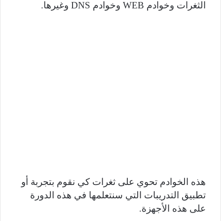
الثغرات وخوادم
WEB
وخوادم
DNS
وغيرها.
هذه الخوادم تحوي على ثغرات كي نقوم بتجربة أو
تطبيق التدريبات التي سنتعلمها في هذه الدورة
على هذه الأجهزة.