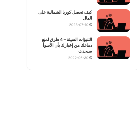
كيف تحصل كوريا الشمالية على
المال
2023-07-10
التنبؤات السيئة – 4 طرق لمنع
دماغك من إخبارك بأن الأسوأ
سيحدث
2022-06-30