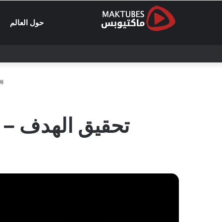
حول العالم
تحقيق الهدف – 