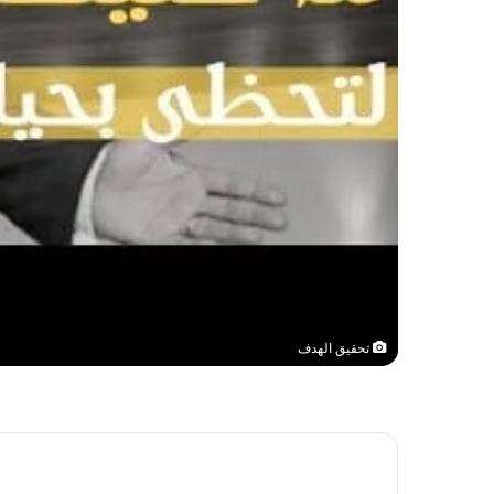
تحقيق الهدف