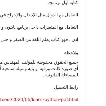
كتابة أول برنامج.
التعامل مع الدوال مثل الإدخال والإخراج في لغة باي
التعامل مع المتغيرات داخل برنامج بايثون و ا
إذن ، فهو كتاب يعلم اللغة من الصفر و حتى 
ملاحظة
جميع الحقوق محفوظة للمؤلف المهندس محمو
أي صورة كانت ورقية أو بأية وسيلة سمعية 
للمساءلة القانونية .
رابط التحميل
ol.com/2020/05/learn-python-pdf.html