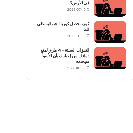
في الأرض؟
2023-07-10
كيف تحصل كوريا الشمالية على
المال
2023-07-10
التنبؤات السيئة – 4 طرق لمنع
دماغك من إخبارك بأن الأسوأ
سيحدث
2022-06-30