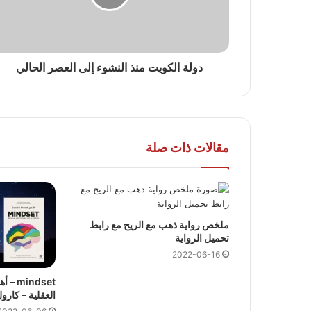
دولة الكويت منذ النشوء إلى العصر الحالي
مقالات ذات صلة
ملخص رواية ذهب مع الريح مع رابط
تحميل الرواية
2022-06-16
indset
العقلية – كارو