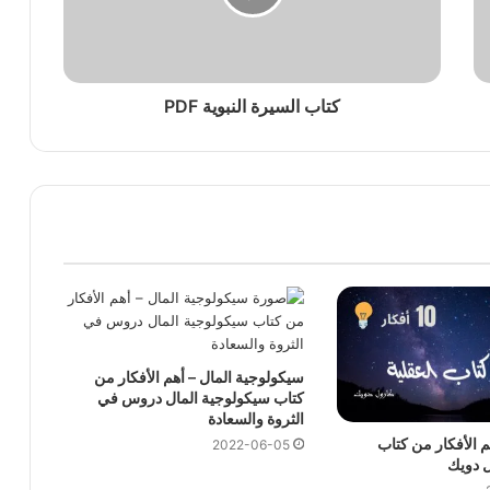
كتاب السيرة النبوية PDF
سيكولوجية المال – أهم الأفكار من
كتاب سيكولوجية المال دروس في
الثروة والسعادة
m – أهم الأفكار من كتاب
2022-06-05
ل دويك