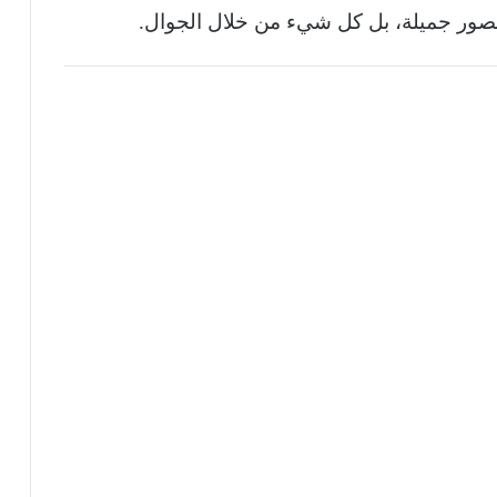
ج بصور جميلة، بل كل شيء من خلال الجوال.