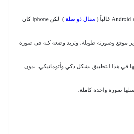
(
مقال ذو صلة
) لكن Iphone كان
صوير موقع وصورته طويلة، وتريد وضعه كله في صورة
ها في هذا التطبيق بشكل ذكي وأتوماتيكي، بدون
سلها صورة واحدة كاملة.