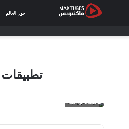
حول العالم
تطبيقات 
تطبيقات جوال مهمة