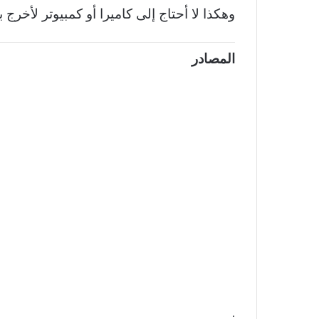
وهكذا لا أحتاج إلى كاميرا أو كمبيوتر لأخر
المصادر
.