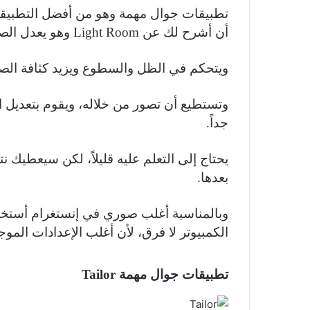
تطبيقات جوال مهمة وهو من أفضل التطبيقات 
أن أشرح لك عن Light Room وهو يعدل الصور بشكل احترافي.
ويتحكم في الظل والسطوع ويزيد كثافة الصو
جداً.
يحتاج إلى التعلم عليه قليلاً، لكن سيعطيك نت
بعدها.
الكمبيوتر لا فرق، لأن أغلب الإعدادات الم
تطبيقات جوال مهمة Tailor