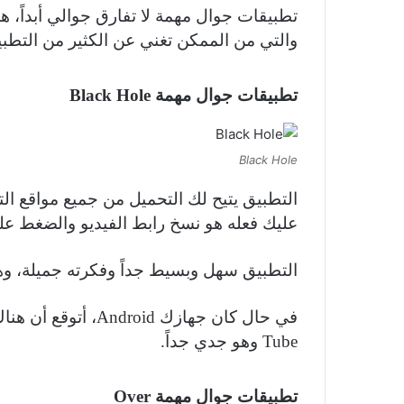
تطبيقات جوال مهمة لا تفارق جوالي أبداً، هذ
والتي من الممكن تغني عن الكثير من التطبيقا
تطبيقات جوال مهمة Black Hole
Black Hole
التطبيق يتيح لك التحميل من جميع مواقع الت
عليك فعله هو نسخ رابط الفيديو والضغط عل
التطبيق سهل وبسيط جداً وفكرته جميلة، و
Tube وهو جدي جداً.
تطبيقات جوال مهمة Over