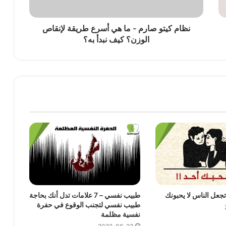
نظام كيتو صارم - ما هي أسرع طريقة لإنقاص
الوزن؟ كيف نبدأ به؟
طبيب نفسي – 7 علامات تدل أنك بحاجة
طبيب نفسي لتجنب الوقوع في حفرة
نفسية مظلمة