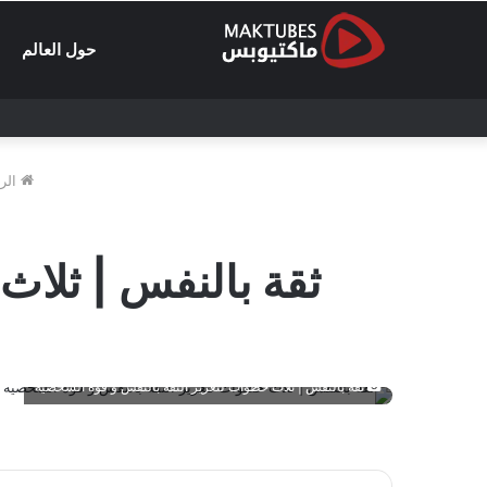
حول العالم
الرئ
ثقة بالنفس | ثلاث
ثقة بالنفس | ثلاث خطوات لتعزيز الثقة بالنفس و قوة الشخصية