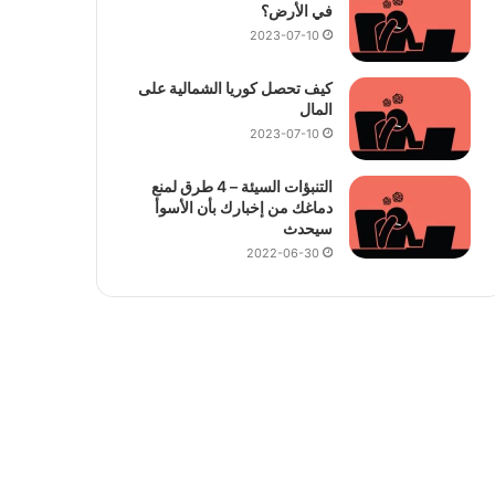
في الأرض؟
2023-07-10
كيف تحصل كوريا الشمالية على
المال
2023-07-10
التنبؤات السيئة – 4 طرق لمنع
دماغك من إخبارك بأن الأسوأ
سيحدث
2022-06-30