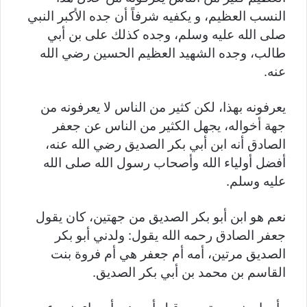
النسب العظيم، و يكفيه شرفاً أن جده الأكبر النبي
صلى الله عليه وسلم، وجده كذلك على بن أبي
طالب، وجده الشهيد العظيم الحسين رضي الله
عنه.
يعرفونه بهذا، لكن كثير من الناس لا يعرفونه من
جهة أخواله، يجهل الكثير من الناس عن جعفر
الصادق أنه ابن أبي بكر الصديق رضي الله عنه،
أفضل أولياء الله وأصحاب رسول الله صلى الله
عليه وسلم.
نعم هو ابن أبو بكر الصديق من جهتين، كان يقول
جعفر الصادق رحمه الله يقول: ولدني أبو بكر
الصديق مرتين، أمه أم جعفر هي أم فروة بنت
القاسم بن محمد بن أبي بكر الصديق.