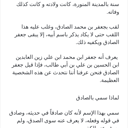
سنة بالمدينة المنورة، كانت ولادته و كانت كذلك
وفاته.
لقب بجعفر بن محمد الصادق، وغلب عليه هذا
اللقب حتى لا يكاد يذكر باسم أبيه، إلا يبقى جعفر
الصادق ويكفيه ذلك.
يعرف أنه جعفر ابن محمد ابن علي زين العابدين
ابن الحسين بن علي بن أبي طالب، فإذا قيل جعفر
الصادق فنحن عرفنا أننا نتحدث عن هذه الشخصية
العظيمة.
لماذا سمي بالصادق
سمي بهذا الإسم لأنه كان صادقاً في حديثه، وصادق
في قوله وفعله، لا يعرف عنه سوى الصدق، ولم