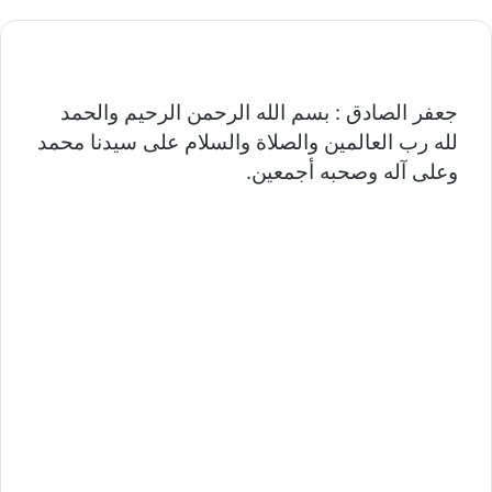
جعفر الصادق : بسم الله الرحمن الرحيم والحمد
لله رب العالمين والصلاة والسلام على سيدنا محمد
وعلى آله وصحبه أجمعين.