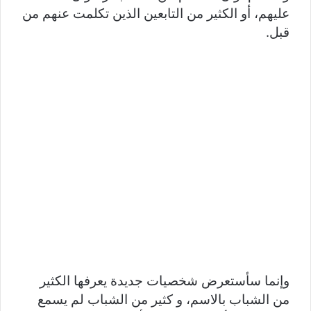
عليهم، أو الكثير من التابعين الذين تكلمت عنهم من
قبل.
وإنما سأستعرض شخصيات جديدة يعرفها الكثير
من الشباب بالاسم، و كثير من الشباب لم يسمع