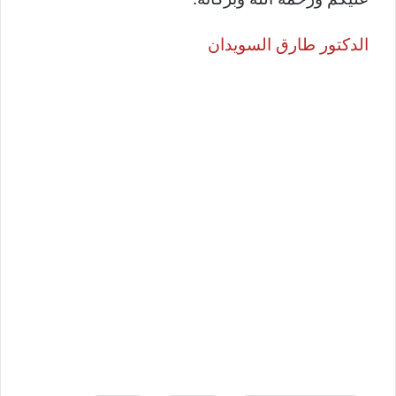
الدكتور طارق السويدان