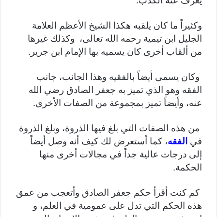
يعرف عنه الكذب.
وكثيراً ما كان يلقبه هكذا الشيخ الأعظم العلامة
الجليل ابن تيمية رحمه الله تعالى، وكذلك غيرها
من ألقاب أخرى كان يسميه بها الإمام ابن جرير.
وكان يسمى أيضاً بالفقيه وهذا الجانب، جانب
الفقه وهو الذي تميز به جعفر الصادق رضي الله
عنه، وأيضاً تميز بمجموعة من الصفات الأخرى.
من هذه الصفات التي بلغ فيها الذروة، وبلغ الذروة
في
الفقه
، كما أستعرض لك كيف أنه وصل أيضاً
إلى درجات عالية جداً في مجالات أخرى منها
الحكمة.
كم كنت أقرأ حكم جعفر الصادق وأتعجب من عمق
هذه الحكم التي تدل على عمومية في العلم، و