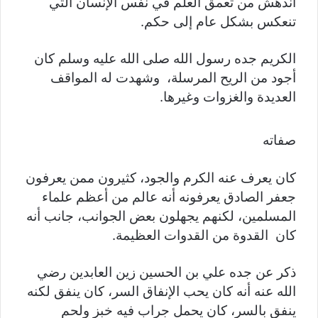
اندهش من تعمق العلم في نفس الإنسان التي
تنعكس بشكل عام إلى حكم.
الكريم جده رسول الله صلى الله عليه وسلم كان
أجود من الريح المرسلة، وشهدت له المواقف
العديدة والغزوات وغيرها.
صفاته
كان يعرف عنه الكرم والجود، كثيرون ممن يعرفون
جعفر الصادق يعرفونه أنه عالم من أعظم علماء
المسلمين، لكنهم يجهلون بعض الجوانب، جانب أنه
كان القدوة من القدوات العظيمة.
ذكر عن جده علي بن الحسين زين العابدين رضي
الله عنه أنه كان يحب الإنفاق السر، كان ينفق لكنه
ينفق بالسر، كان يحمل جراب فيه خبز ولحم