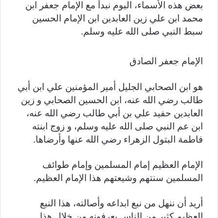
بعض هذه الأسماء، اليوم نبدأ مع الإمام جعفر ابن
محمد ابن علي زين العابدين ابن الإمام الحسين
سبط النبي صلى الله عليه وسلم.
الإمام جعفر الصادق
هو ابن الصحابي الجليل أمير المؤمنين علي ابن أبي
طالب رضي الله عنه، ابن الحسين الصحابي و زين
العابدين حفيد علي بن أبي طالب رضي الله عنه،
ابن عم النبي صلى الله عليه وسلم، و زوج ابنته
فاطمة البتول الزهراء رضي الله عنها وأرضاها.
الإمام العظيم إمام المسلمين وإمام طوائف
المسلمين سنتهم وشيعتهم هذا الإمام العظيم.
أريد أن ننهل من نبع ابداعه وأصالته، هذا النبع
العظيم كثير من الناس يعرفونه من خلال هذا