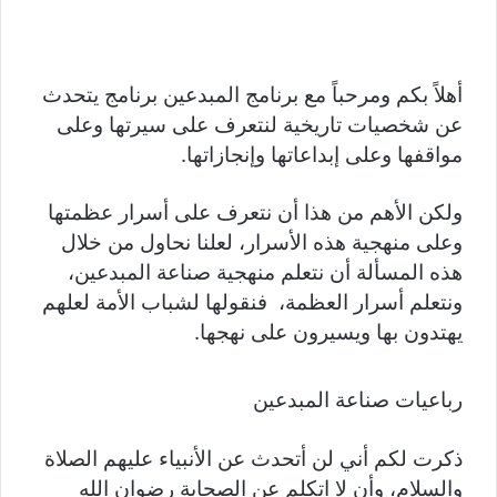
أهلاً بكم ومرحباً مع برنامج المبدعين برنامج يتحدث
عن شخصيات تاريخية لنتعرف على سيرتها وعلى
مواقفها وعلى إبداعاتها وإنجازاتها.
ولكن الأهم من هذا أن نتعرف على أسرار عظمتها
وعلى منهجية هذه الأسرار، لعلنا نحاول من خلال
هذه المسألة أن نتعلم منهجية صناعة المبدعين،
ونتعلم أسرار العظمة، فنقولها لشباب الأمة لعلهم
يهتدون بها ويسيرون على نهجها.
رباعيات صناعة المبدعين
ذكرت لكم أني لن أتحدث عن الأنبياء عليهم الصلاة
والسلام، وأن لا اتكلم عن الصحابة رضوان الله