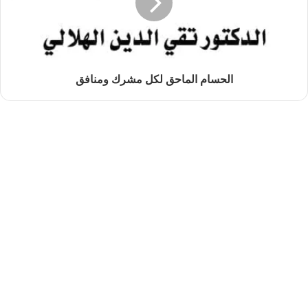
الحسام الماحق لكل مشرك ومنافق