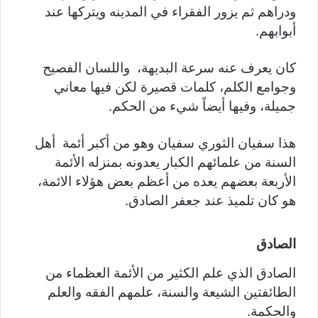
ودراهم ثم يزور الفقراء في المدينه ويتركها عند
أبوابهم.
كان يعرف عنه سرعة البديهة، واللسان الفصيح
وجوامع الكلم، كلمات قصيرة لكن فيها معاني
جميلة، وفيها أيضاً شيء من الحكم.
هذا سفيان الثوري سفيان وهو من أكبر أئمة أهل
السنة من علمائهم الكبار يعدونه بمنزله الأئمة
الأربعة بعضهم يعده من أعظم بعض هؤلاء الائمة،
هو كان تلميذ عند جعفر الصادق.
الصادق
الصادق الذي علم الكثير من الأئمة العظماء من
الطائفتين الشيعة والسنة، علمهم الفقه والعلم
والحكمة.