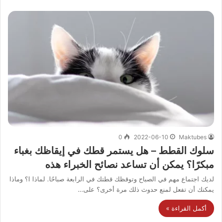
0
2022-06-10
Maktubes
سلوك القطط – هل يستمر قطك في إيقاظك بغباء
مبكرًا؟ يمكن أن تساعد نصائح الخبراء هذه
لديك اجتماع مهم في الصباح وتوقظك قطتك في الرابعة صباحًا. لماذا ا؟ وماذا
يمكنك أن تفعل لمنع حدوث ذلك مرة أخرى؟ على…
أكمل القراءة »