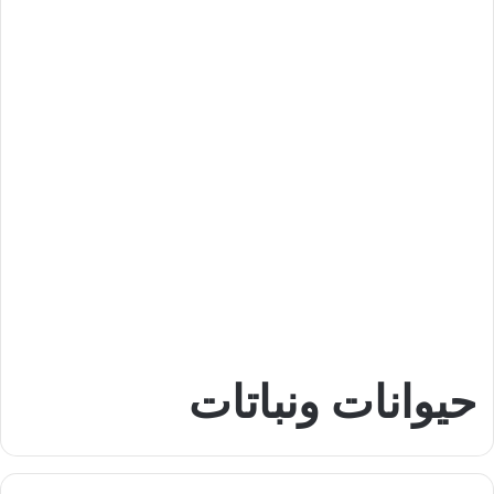
حيوانات ونباتات