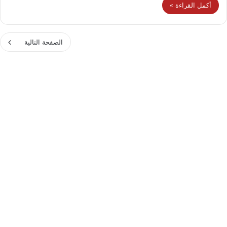
أكمل القراءة »
الصفحة التالية