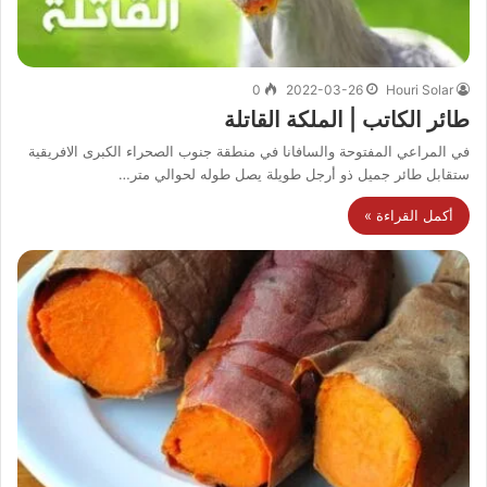
0
2022-03-26
Houri Solar
طائر الكاتب | الملكة القاتلة
في المراعي المفتوحة والسافانا في منطقة جنوب الصحراء الكبرى الافريقية
ستقابل طائر جميل ذو أرجل طويلة يصل طوله لحوالي متر…
أكمل القراءة »