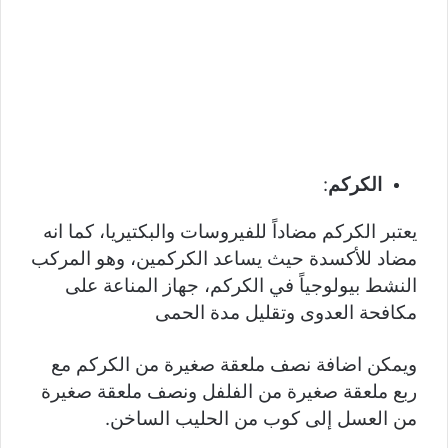
الكركم
:
يعتبر الكركم مضاداً للفيروسات والبكتيريا، كما انه
مضاد للأكسدة حيث يساعد الكركمين، وهو المركب
النشط بيولوجياً في الكركم، جهاز المناعة على
مكافحة العدوى وتقليل مدة الحمى
ويمكن اضافة نصف ملعقة صغيرة من الكركم مع
ربع ملعقة صغيرة من الفلفل ونصف ملعقة صغيرة
من العسل إلى كوب من الحليب الساخن.