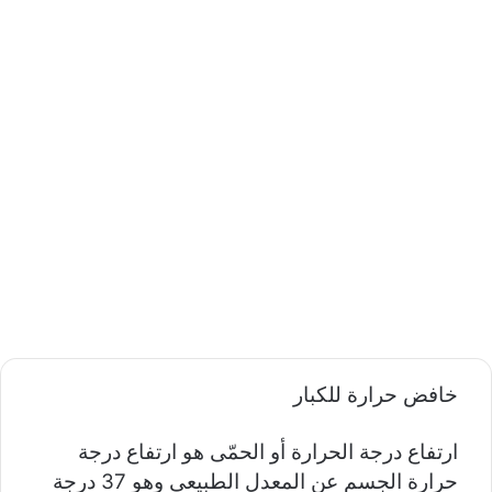
خافض حرارة للكبار
ارتفاع درجة الحرارة أو الحمّى هو ارتفاع درجة
حرارة الجسم عن المعدل الطبيعي وهو 37 درجة