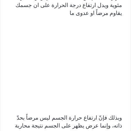
مئوية ويدل ارتفاع درجة الحرارة على ان جسمك
يقاوم مرضاً او عدوى ما
وبذلك فإنّ ارتفاع حرارة الجسم ليس مرضاً بحدّ
ذاته، وإنما عرض يظهر على الجسم نتيجة محاربة