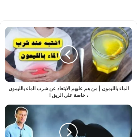
الماء بالليمون | من هم عليهم الابتعاد عن شرب الماء بالليمون
، خاصة على الريق !