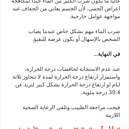
غالبا ما يكون شرب الكثير من الماء جيدا لمكافحة
اعراض الحمى، لأن الجسم يعاني من الجفاف عند
مواجهة عوامل خارجية.
شرب الماء مهم بشكل خاص عندما يصاب
الشخص بالإسهال أو يكون عرضة للتقيؤ.
في النهاية…
عند عدم الاستجابة لخافضات درجة الحرارة،
واستمرار ارتفاع درجة الحرارة لمدة لا تتجاوز ثلاثة
ايام او ارتفاع درجة الحرارة بشكل كبير لتزيد عن
39.4 درجة مئوية.
فيجب مراجعة الطبيب وتلقي الرعاية الصحية
اللازمة