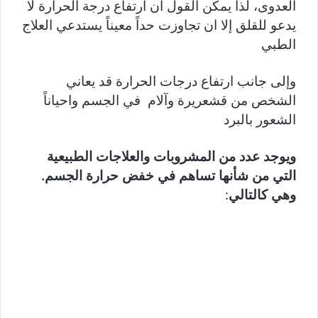
العدوى، لذا يمكن القول ان ارتفاع درجة الحرارة لا
يدعو للقلق إلا ان تجاوزت حداً معيناً يستدعي العلاج
الطبي
وإلى جانب ارتفاع درجات الحرارة قد يعاني
الشخص من قشعريرة وآلام في الجسم واحياناً
الشعور بالبرد
ويوجد عدد من المشروبات والعلاجات الطبيعية
التي من شأنها تساهم في خفض حرارة الجسم.
وهي كالتالي
: