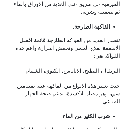
الميرمية عن طريق علي العديد من الاوراق بالماء
ثم تصفيته وشربه.
الفاكهة الطازجة:
تتصدر العديد من الفواكه الطازجة قائمة افضل
الاطعمة لعلاج الحمى وتخفض الحرارة واهم هذه
الفواكه هي:
البرتقال، البطيخ، الاناناس، الكيوي، الشمام
حيث تعتبر هذه الانواع من الفاكهة غنية بفيتامين
سي، وهو مضاد للاكسدة، يدعم صحة الجهاز
المناعي
شرب الكثير من الماء