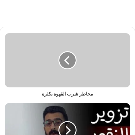
مخاطر شرب القهوة بكثرة