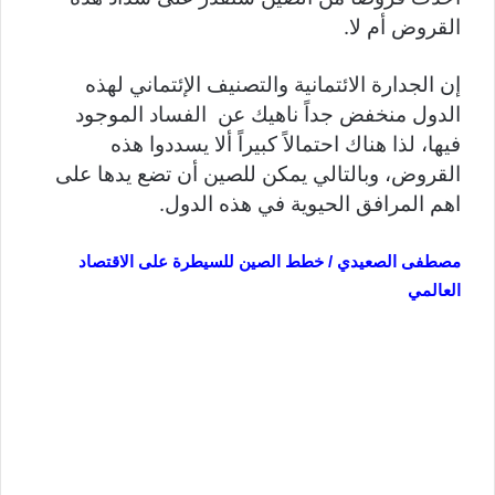
القروض أم لا.
إن الجدارة الائتمانية والتصنيف الإئتماني لهذه
الدول منخفض جداً ناهيك عن الفساد الموجود
فيها، لذا هناك احتمالاً كبيراً ألا يسددوا هذه
القروض، وبالتالي يمكن للصين أن تضع يدها على
اهم المرافق الحيوية في هذه الدول.
مصطفى الصعيدي / خطط الصين للسيطرة على الاقتصاد
العالمي