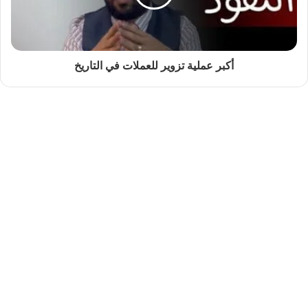
أكبر عملية تزوير للعملات في التاريخ