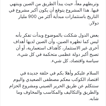
وتربطهم معاً، حيث يبدأ الطريق من الصين وينتهي
فيها. هذا المشروع يتوقع أن يكون أكبر مشروع في
التاريخ باستثمارات مبدأية أكثر من 900 مليار
دولار.
بعض الدول شككت بالموضوع وبدأت تفكر بأنه
ليس كما تظهره الصين، وأن الصين لديها أهداف
أخرى غير الاستثمار، كأهداف استعمارية، أو أن
تصبح أكبر دولة عظمى متحكمة في كل شيء،
سياسة واقتصاد، كل شيء.
السلام عليكم وأهلا بكم في حلقة جديدة في
اقتصاد الكوكب معكم مصطفى الصعيدي واليوم
سنتكلم عن طريق الحرير الصيني ومشروع الحزام
والطريق والتكاليف والمكاسب والمخاوف وما
شابه.