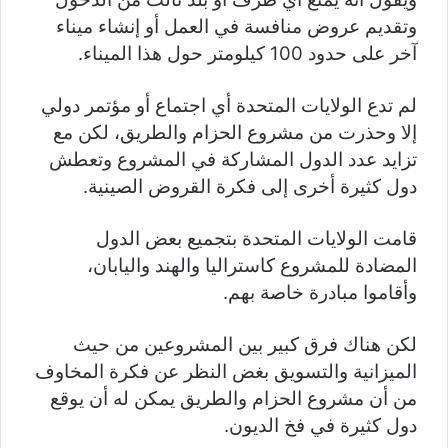
وتقديم عروض منافسة في العمل أو إنشاء ميناء
آخر على حدود 100 كيلومتر حول هذا الميناء.
لم تدع الولايات المتحدة أي اجتماع أو مؤتمر دولي
إلا وحذرت من مشروع الحزام والطريق، لكن مع
تزايد عدد الدول المشاركة في المشروع وتعطش
دول كثيرة أخرى إلى فكرة القروض الصينية.
قامت الولايات المتحدة بتجميع بعض الدول
المضادة للمشروع كاستراليا والهند واليابان،
وأقاموا مبادرة خاصة بهم.
لكن هناك فرق كبير بين المشروعين من حيث
الميزانية والتسويق بغض النظر عن فكرة المخاوف
من أن مشروع الحزام والطريق يمكن له أن يوقع
دول كثيرة في فخ الديون.