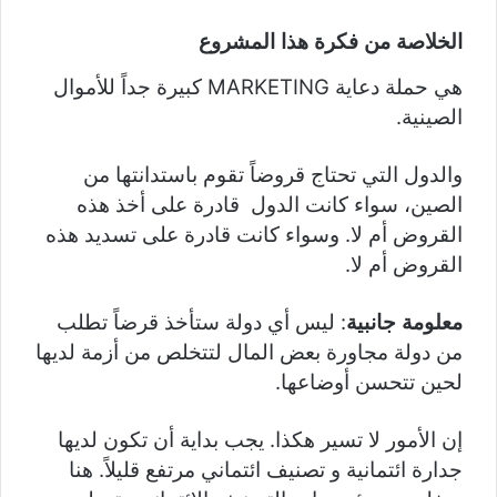
الخلاصة من فكرة هذا المشروع
هي حملة دعاية MARKETING كبيرة جداً للأموال
الصينية.
والدول التي تحتاج قروضاً تقوم باستدانتها من
الصين، سواء كانت الدول قادرة على أخذ هذه
القروض أم لا. وسواء كانت قادرة على تسديد هذه
القروض أم لا.
معلومة جانبية
: ليس أي دولة ستأخذ قرضاً تطلب
من دولة مجاورة بعض المال لتتخلص من أزمة لديها
لحين تتحسن أوضاعها.
إن الأمور لا تسير هكذا. يجب بداية أن تكون لديها
جدارة ائتمانية و تصنيف ائتماني مرتفع قليلاً. هنا