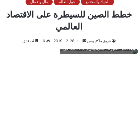
الحياة والمجتمع
حول العالم
مال وأعمال
خطط الصين للسيطرة على الاقتصاد
العالمي
أرسل
فريق ماكتيوبس
2019-12-28
0
4 دقائق
بريدا
خطط الصين للسيطرة على الاقتصاد العالمي
إلكترونيا