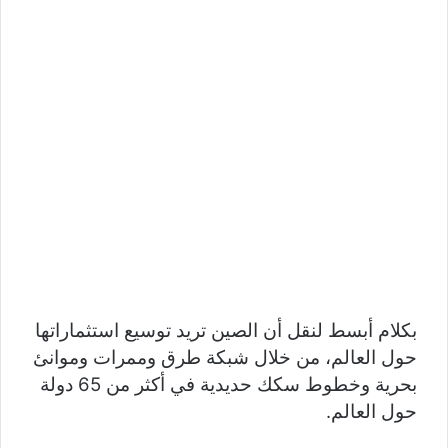
بكلام أبسط لنقل أن الصين تريد توسيع استثماراتها
حول العالم، من خلال شبكة طرق وممرات وموانئ
بحرية وخطوط سكك حديدية في أكثر من 65 دولة
حول العالم.