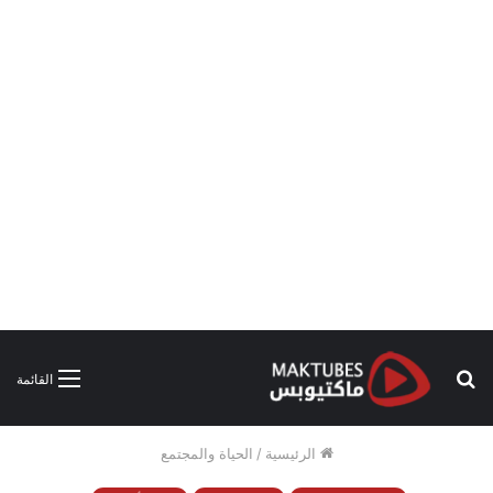
بحث
القائمة
عن
الرئيسية
/
الحياة والمجتمع